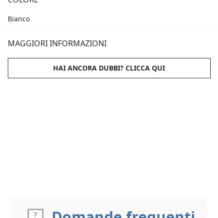
Bianco
MAGGIORI INFORMAZIONI
HAI ANCORA DUBBI? CLICCA QUI
Domande frequenti