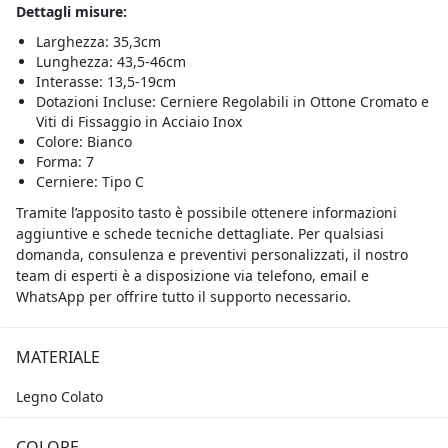
Dettagli misure:
Larghezza: 35,3cm
Lunghezza: 43,5-46cm
Interasse: 13,5-19cm
Dotazioni Incluse: Cerniere Regolabili in Ottone Cromato e
Viti di Fissaggio in Acciaio Inox
Colore: Bianco
Forma: 7
Cerniere: Tipo C
Tramite l’apposito tasto è possibile ottenere informazioni
aggiuntive e schede tecniche dettagliate. Per qualsiasi
domanda, consulenza e preventivi personalizzati, il nostro
team di esperti è a disposizione via telefono, email e
WhatsApp per offrire tutto il supporto necessario.
MATERIALE
Legno Colato
COLORE