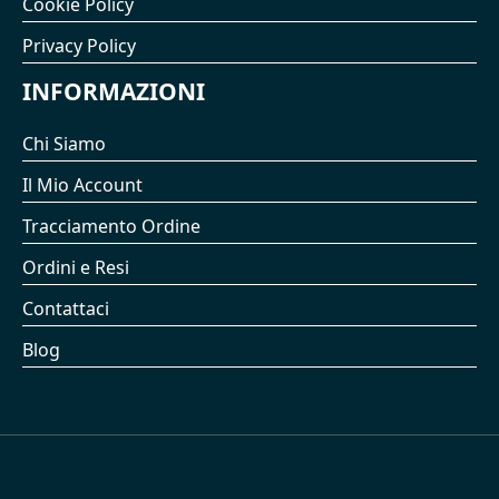
Cookie Policy
Privacy Policy
INFORMAZIONI
Chi Siamo
Il Mio Account
Tracciamento Ordine
Ordini e Resi
Contattaci
Blog