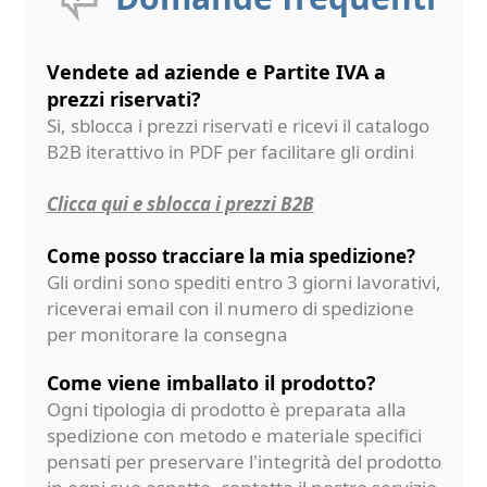
Vendete ad aziende e Partite IVA a
prezzi riservati?
Si, sblocca i prezzi riservati e ricevi il catalogo
B2B iterattivo in PDF per facilitare gli ordini
Clicca qui e sblocca i prezzi B2B
Come posso tracciare la mia spedizione?
Gli ordini sono spediti entro 3 giorni lavorativi,
riceverai email con il numero di spedizione
per monitorare la consegna
Come viene imballato il prodotto?
Ogni tipologia di prodotto è preparata alla
spedizione con metodo e materiale specifici
pensati per preservare l'integrità del prodotto