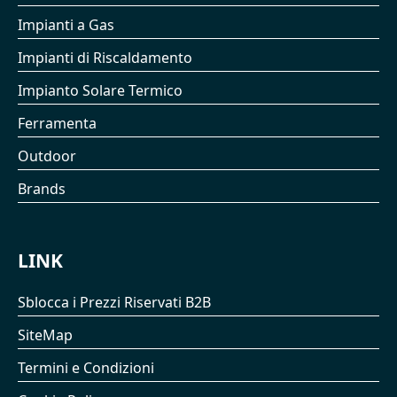
Impianti a Gas
Impianti di Riscaldamento
Impianto Solare Termico
Ferramenta
Outdoor
Brands
LINK
Sblocca i Prezzi Riservati B2B
SiteMap
Termini e Condizioni