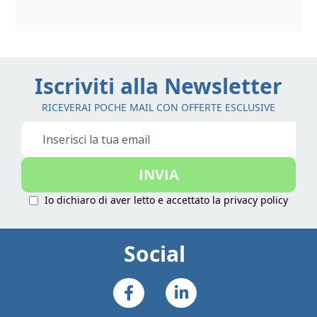
Iscriviti alla Newsletter
RICEVERAI POCHE MAIL CON OFFERTE ESCLUSIVE
Iscriviti
alla
nostra
INVIA
Newsletter:
Io dichiaro di aver letto e accettato la
privacy policy
Social