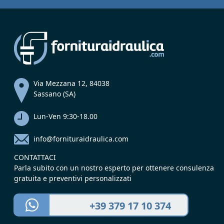
Via Mezzana 12, 84038
Sassano (SA)
Lun-Ven 9:30-18.00
info@fornituraidraulica.com
CONTATTACI
Parla subito con un nostro esperto per ottenere consulenza
gratuita e preventivi personalizzati
+39 379 17 10 374