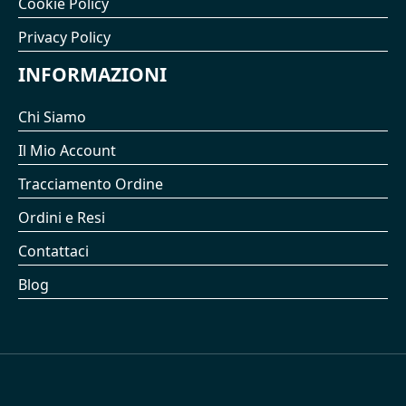
Cookie Policy
Privacy Policy
INFORMAZIONI
Chi Siamo
Il Mio Account
Tracciamento Ordine
Ordini e Resi
Contattaci
Blog