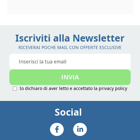
Iscriviti alla Newsletter
RICEVERAI POCHE MAIL CON OFFERTE ESCLUSIVE
Iscriviti
alla
nostra
INVIA
Newsletter:
Io dichiaro di aver letto e accettato la
privacy policy
Social