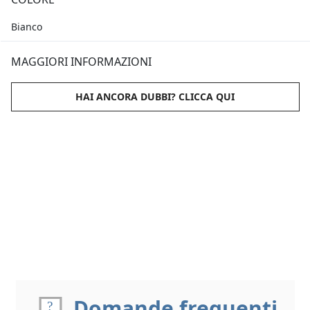
Bianco
MAGGIORI INFORMAZIONI
HAI ANCORA DUBBI? CLICCA QUI
Domande frequenti