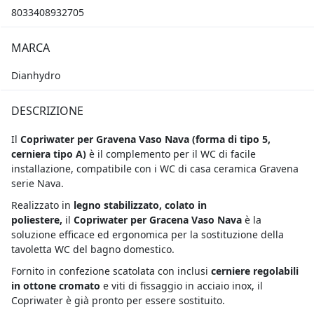
8033408932705
MARCA
Dianhydro
DESCRIZIONE
Il
Copriwater per Gravena Vaso Nava (
forma di tipo 5,
cerniera tipo A)
è il complemento per il WC di facile
installazione, compatibile con i WC di casa ceramica Gravena
serie Nava.
Realizzato in
legno stabilizzato, colato in
poliestere,
il
Copriwater per Gracena Vaso Nava
è la
soluzione efficace ed ergonomica per la sostituzione della
tavoletta WC del bagno domestico.
Fornito in confezione scatolata con inclusi
cerniere regolabili
in ottone cromato
e viti di fissaggio in acciaio inox, il
Copriwater è già pronto per essere sostituito.