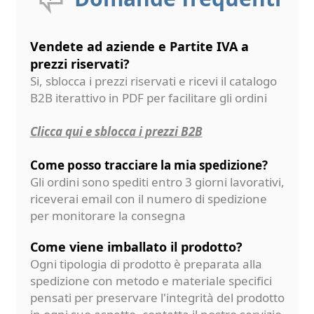
Vendete ad aziende e Partite IVA a
prezzi riservati?
Si, sblocca i prezzi riservati e ricevi il catalogo
B2B iterattivo in PDF per facilitare gli ordini
Clicca qui e sblocca i prezzi B2B
Come posso tracciare la mia spedizione?
Gli ordini sono spediti entro 3 giorni lavorativi,
riceverai email con il numero di spedizione
per monitorare la consegna
Come viene imballato il prodotto?
Ogni tipologia di prodotto è preparata alla
spedizione con metodo e materiale specifici
pensati per preservare l'integrità del prodotto