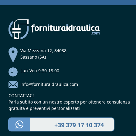
Via Mezzana 12, 84038
Sassano (SA)
Lun-Ven 9:30-18.00
info@fornituraidraulica.com
CONTATTACI
Parla subito con un nostro esperto per ottenere consulenza
gratuita e preventivi personalizzati
+39 379 17 10 374