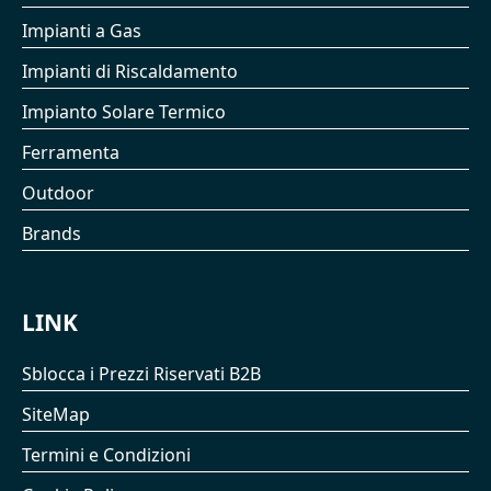
Impianti a Gas
Impianti di Riscaldamento
Impianto Solare Termico
Ferramenta
Outdoor
Brands
LINK
Sblocca i Prezzi Riservati B2B
SiteMap
Termini e Condizioni