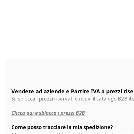
Vendete ad aziende e Partite IVA a prezzi rise
Si, sblocca i prezzi riservati e ricevi il catalogo B2B it
Clicca qui e sblocca i prezzi B2B
Come posso tracciare la mia spedizione?