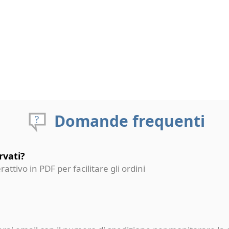
Domande frequenti
rvati?
erattivo in PDF per facilitare gli ordini