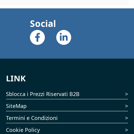
Social
LINK
Sblocca i Prezzi Riservati B2B
SiteMap
Termini e Condizioni
Cookie Policy