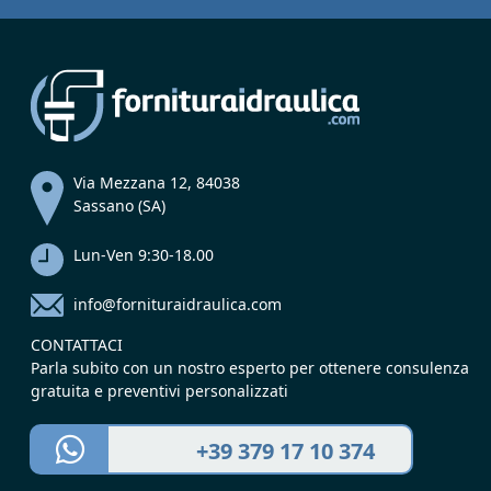
Via Mezzana 12, 84038
Sassano (SA)
Lun-Ven 9:30-18.00
info@fornituraidraulica.com
CONTATTACI
Parla subito con un nostro esperto per ottenere consulenza
gratuita e preventivi personalizzati
+39 379 17 10 374