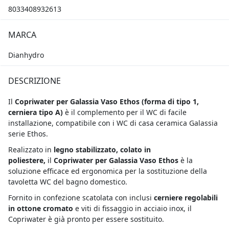
8033408932613
MARCA
Dianhydro
DESCRIZIONE
Il
Copriwater per Galassia Vaso Ethos
(forma di tipo 1,
cerniera tipo A)
è il complemento per il WC di facile
installazione, compatibile con i WC di casa ceramica Galassia
serie Ethos.
Realizzato in
legno stabilizzato, colato in
poliestere,
il
Copriwater per Galassia Vaso Ethos
è la
soluzione efficace ed ergonomica per la sostituzione della
tavoletta WC del bagno domestico.
Fornito in confezione scatolata con inclusi
cerniere regolabili
in ottone cromato
e viti di fissaggio in acciaio inox, il
Copriwater è già pronto per essere sostituito.