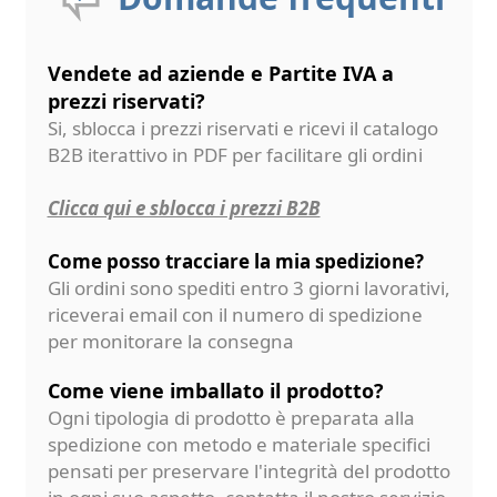
Vendete ad aziende e Partite IVA a
prezzi riservati?
Si, sblocca i prezzi riservati e ricevi il catalogo
B2B iterattivo in PDF per facilitare gli ordini
Clicca qui e sblocca i prezzi B2B
Come posso tracciare la mia spedizione?
Gli ordini sono spediti entro 3 giorni lavorativi,
riceverai email con il numero di spedizione
per monitorare la consegna
Come viene imballato il prodotto?
Ogni tipologia di prodotto è preparata alla
spedizione con metodo e materiale specifici
pensati per preservare l'integrità del prodotto