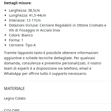
Dettagli misure:
Larghezza: 38,5cm
Lunghezza: 41,5-44cm
Interasse: 12-17cm
Dotazioni Incluse: Cerniere Regolabili in Ottone Cromato e
Viti di Fissaggio in Acciaio Inox
Colore: Bianco
Forma: 1
Cerniere: Tipo A
Tramite l’apposito tasto è possibile ottenere informazioni
aggiuntive e schede tecniche dettagliate. Per qualsiasi
domanda, consulenza e preventivi personalizzati, il nostro
team di esperti è a disposizione via telefono, email e
WhatsApp per offrire tutto il supporto necessario.
MATERIALE
Legno Colato
COLORE