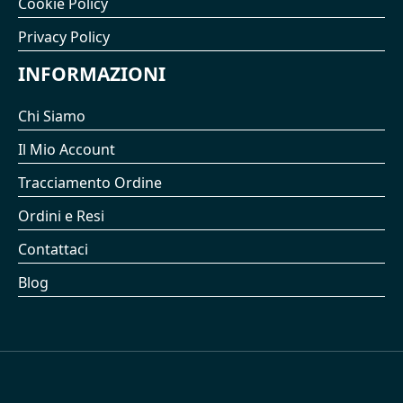
Cookie Policy
Privacy Policy
INFORMAZIONI
Chi Siamo
Il Mio Account
Tracciamento Ordine
Ordini e Resi
Contattaci
Blog