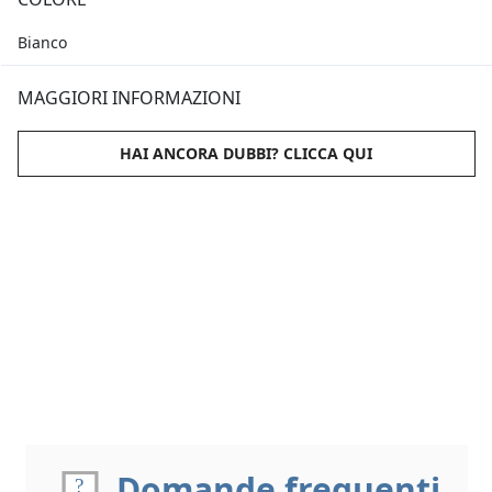
Bianco
MAGGIORI INFORMAZIONI
HAI ANCORA DUBBI? CLICCA QUI
Domande frequenti