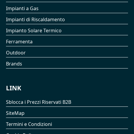
Impianti a Gas
Impianti di Riscaldamento
Impianto Solare Termico
Ferramenta
Outdoor
Brands
LINK
Sblocca i Prezzi Riservati B2B
SiteMap
Termini e Condizioni