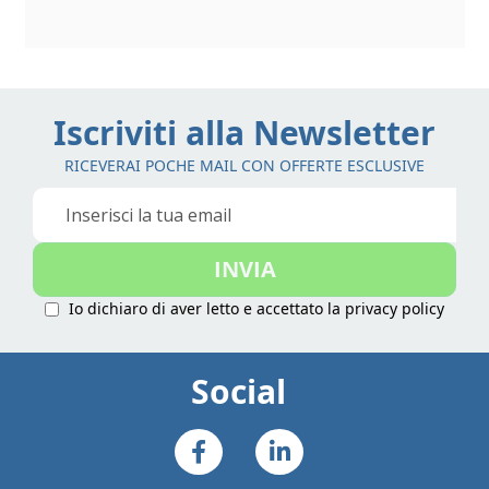
Iscriviti alla Newsletter
RICEVERAI POCHE MAIL CON OFFERTE ESCLUSIVE
Iscriviti
alla
nostra
INVIA
Newsletter:
Io dichiaro di aver letto e accettato la
privacy policy
Social