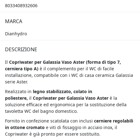
8033408932606
MARCA
Dianhydro
DESCRIZIONE
Il
Copriwater per Galassia Vaso Aster (
forma di tipo 7,
cerniera tipo A)
è il complemento per il WC di facile
installazione, compatibile con i WC di casa ceramica Galassia
serie Aster.
Realizzato in
legno stabilizzato, colato in
poliestere,
il
Copriwater per Galassia Vaso Aster
è la
soluzione efficace ed ergonomica per la sostituzione della
tavoletta WC del bagno domestico.
Fornito in confezione scatolata con inclusi
cerniere regolabili
in ottone cromato
e viti di fissaggio in acciaio inox, il
Copriwater è già pronto per essere sostituito.