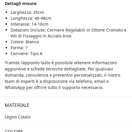
Dettagli misure:
Larghezza: 35cm
Lunghezza: 46-48cm
Interasse: 14-16cm
Dotazioni Incluse: Cerniere Regolabili in Ottone Cromato e
Viti di Fissaggio in Acciaio Inox
Colore: Bianco
Forma: 7
Cerniere: Tipo A
Tramite l’apposito tasto è possibile ottenere informazioni
aggiuntive e schede tecniche dettagliate. Per qualsiasi
domanda, consulenza e preventivi personalizzati, il nostro
team di esperti è a disposizione via telefono, email e
WhatsApp per offrire tutto il supporto necessario.
MATERIALE
Legno Colato
COLORE