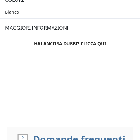
Bianco
MAGGIORI INFORMAZIONI
HAI ANCORA DUBBI? CLICCA QUI
Domande frequenti