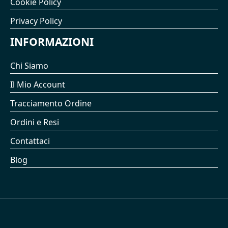
Cookie Policy
Privacy Policy
INFORMAZIONI
Chi Siamo
Il Mio Account
Tracciamento Ordine
Ordini e Resi
Contattaci
Blog