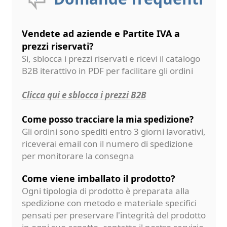
Vendete ad aziende e Partite IVA a
prezzi riservati?
Si, sblocca i prezzi riservati e ricevi il catalogo
B2B iterattivo in PDF per facilitare gli ordini
Clicca qui e sblocca i prezzi B2B
Come posso tracciare la mia spedizione?
Gli ordini sono spediti entro 3 giorni lavorativi,
riceverai email con il numero di spedizione
per monitorare la consegna
Come viene imballato il prodotto?
Ogni tipologia di prodotto è preparata alla
spedizione con metodo e materiale specifici
pensati per preservare l'integrità del prodotto