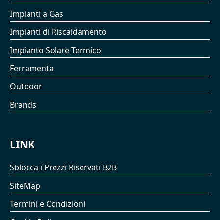
Impianti a Gas
Impianti di Riscaldamento
Impianto Solare Termico
Ferramenta
Outdoor
Brands
LINK
Sblocca i Prezzi Riservati B2B
SiteMap
Termini e Condizioni