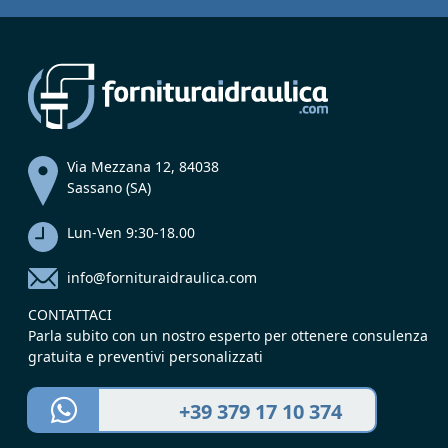
Via Mezzana 12, 84038
Sassano (SA)
Lun-Ven 9:30-18.00
info@fornituraidraulica.com
CONTATTACI
Parla subito con un nostro esperto per ottenere consulenza
gratuita e preventivi personalizzati
+39 379 17 10 374