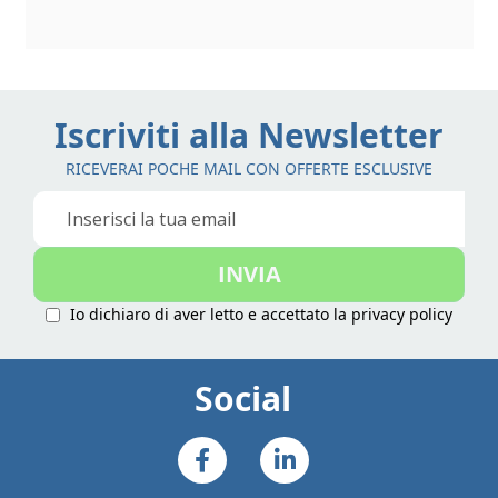
Iscriviti alla Newsletter
RICEVERAI POCHE MAIL CON OFFERTE ESCLUSIVE
Iscriviti
alla
nostra
INVIA
Newsletter:
Io dichiaro di aver letto e accettato la
privacy policy
Social