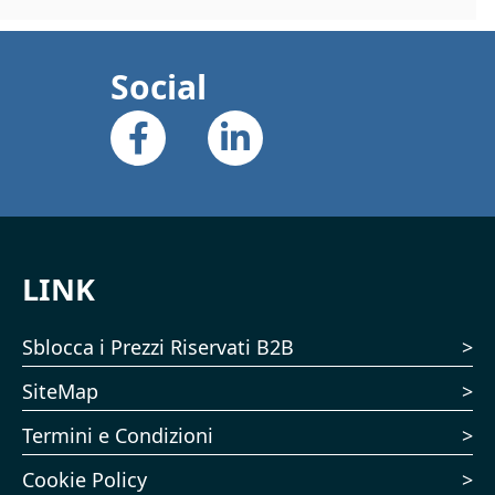
Social
LINK
Sblocca i Prezzi Riservati B2B
SiteMap
Termini e Condizioni
Cookie Policy