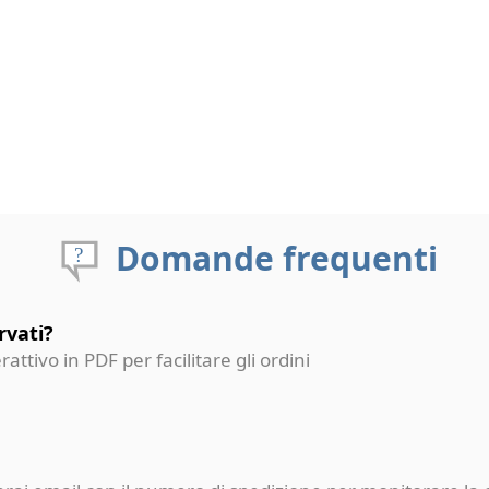
Domande frequenti
rvati?
erattivo in PDF per facilitare gli ordini