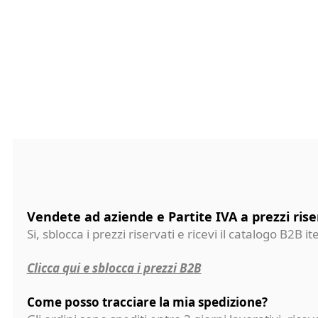
Vendete ad aziende e Partite IVA a prezzi rise
Si, sblocca i prezzi riservati e ricevi il catalogo B2B it
Clicca qui e sblocca i prezzi B2B
Come posso tracciare la mia spedizione?