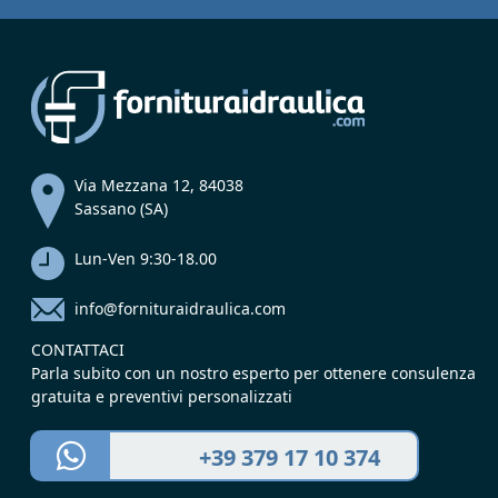
Via Mezzana 12, 84038
Sassano (SA)
Lun-Ven 9:30-18.00
info@fornituraidraulica.com
CONTATTACI
Parla subito con un nostro esperto per ottenere consulenza
gratuita e preventivi personalizzati
+39 379 17 10 374