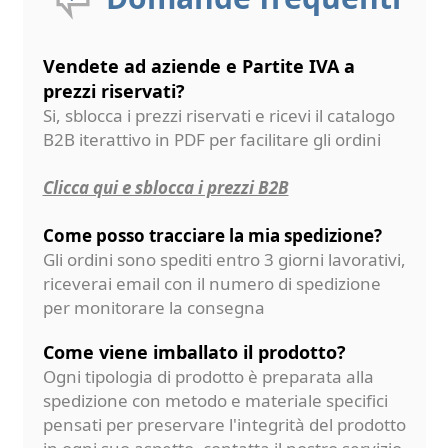
Vendete ad aziende e Partite IVA a
prezzi riservati?
Si, sblocca i prezzi riservati e ricevi il catalogo
B2B iterattivo in PDF per facilitare gli ordini
Clicca qui e sblocca i prezzi B2B
Come posso tracciare la mia spedizione?
Gli ordini sono spediti entro 3 giorni lavorativi,
riceverai email con il numero di spedizione
per monitorare la consegna
Come viene imballato il prodotto?
Ogni tipologia di prodotto è preparata alla
spedizione con metodo e materiale specifici
pensati per preservare l'integrità del prodotto