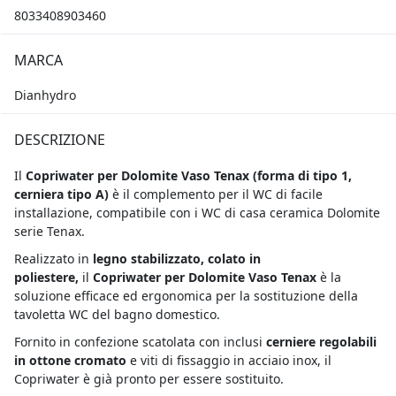
8033408903460
MARCA
Dianhydro
DESCRIZIONE
Il
Copriwater per Dolomite Vaso Tenax
(forma di tipo 1,
cerniera tipo A)
è il complemento per il WC di facile
installazione, compatibile con i WC di casa ceramica Dolomite
serie Tenax.
Realizzato in
legno stabilizzato, colato in
poliestere,
il
Copriwater per Dolomite Vaso Tenax
è la
soluzione efficace ed ergonomica per la sostituzione della
tavoletta WC del bagno domestico.
Fornito in confezione scatolata con inclusi
cerniere regolabili
in ottone cromato
e viti di fissaggio in acciaio inox, il
Copriwater è già pronto per essere sostituito.