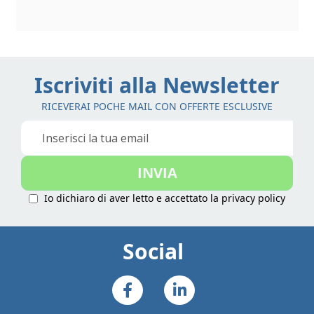
Iscriviti alla Newsletter
RICEVERAI POCHE MAIL CON OFFERTE ESCLUSIVE
Iscriviti
alla
nostra
INVIA
Newsletter:
Io dichiaro di aver letto e accettato la
privacy policy
Social