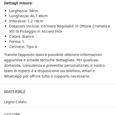
Dettagli misure:
Larghezza: 34cm
Lunghezza: 40,7-46cm
Interasse: 7,2-18cm
Dotazioni Incluse: Cerniere Regolabili in Ottone Cromato e
Viti di Fissaggio in Acciaio Inox
Colore: Bianco
Forma: 1
Cerniere: Tipo A
Tramite l’apposito tasto è possibile ottenere informazioni
aggiuntive e schede tecniche dettagliate. Per qualsiasi
domanda, consulenza e preventivi personalizzati, il nostro
team di esperti è a disposizione via telefono, email e
WhatsApp per offrire tutto il supporto necessario.
MATERIALE
Legno Colato
COLORE