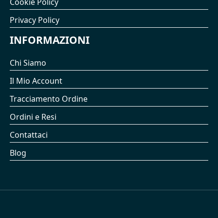
Cookie Policy
Privacy Policy
INFORMAZIONI
Chi Siamo
Il Mio Account
Tracciamento Ordine
Ordini e Resi
Contattaci
Blog