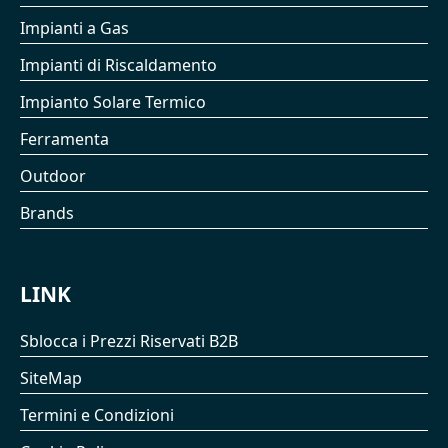
Impianti a Gas
Impianti di Riscaldamento
Impianto Solare Termico
Ferramenta
Outdoor
Brands
LINK
Sblocca i Prezzi Riservati B2B
SiteMap
Termini e Condizioni