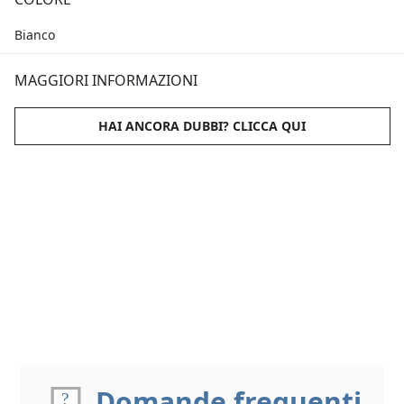
Bianco
MAGGIORI INFORMAZIONI
HAI ANCORA DUBBI? CLICCA QUI
Domande frequenti