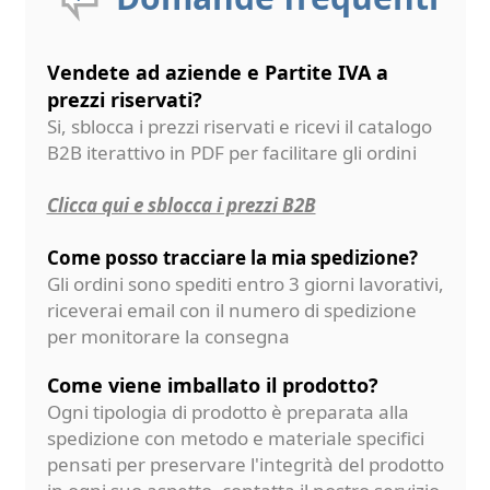
Vendete ad aziende e Partite IVA a
prezzi riservati?
Si, sblocca i prezzi riservati e ricevi il catalogo
B2B iterattivo in PDF per facilitare gli ordini
Clicca qui e sblocca i prezzi B2B
Come posso tracciare la mia spedizione?
Gli ordini sono spediti entro 3 giorni lavorativi,
riceverai email con il numero di spedizione
per monitorare la consegna
Come viene imballato il prodotto?
Ogni tipologia di prodotto è preparata alla
spedizione con metodo e materiale specifici
pensati per preservare l'integrità del prodotto