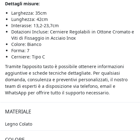
Dettagli misure:
Larghezza: 35cm
Lunghezza: 42cm
Interasse: 13,2-23,7cm
Dotazioni Incluse: Cerniere Regolabili in Ottone Cromato e
Viti di Fissaggio in Acciaio Inox
Colore: Bianco
Forma: 7
Cerniere: Tipo C
Tramite l’apposito tasto è possibile ottenere informazioni
aggiuntive e schede tecniche dettagliate. Per qualsiasi
domanda, consulenza e preventivi personalizzati, il nostro
team di esperti è a disposizione via telefono, email e
WhatsApp per offrire tutto il supporto necessario.
MATERIALE
Legno Colato
COLORE