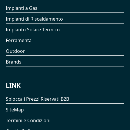
Impianti a Gas
Impianti di Riscaldamento
Impianto Solare Termico
Ferramenta
Outdoor
Brands
LINK
Sblocca i Prezzi Riservati B2B
SiteMap
Termini e Condizioni