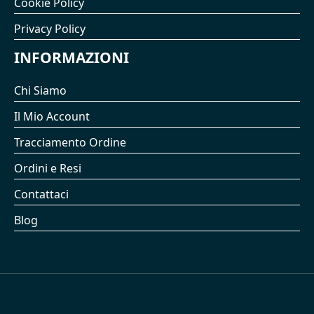
Cookie Policy
Privacy Policy
INFORMAZIONI
Chi Siamo
Il Mio Account
Tracciamento Ordine
Ordini e Resi
Contattaci
Blog