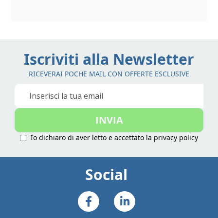
Iscriviti alla Newsletter
RICEVERAI POCHE MAIL CON OFFERTE ESCLUSIVE
Iscriviti
alla
nostra
INVIA
Newsletter:
Io dichiaro di aver letto e accettato la
privacy policy
Social