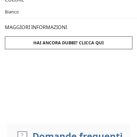
Bianco
MAGGIORI INFORMAZIONI
HAI ANCORA DUBBI? CLICCA QUI
Domande frequenti