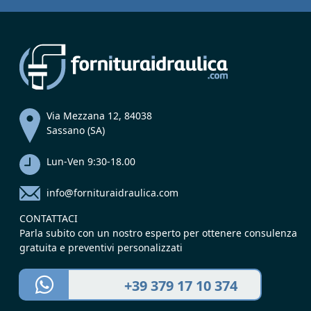
Via Mezzana 12, 84038
Sassano (SA)
Lun-Ven 9:30-18.00
info@fornituraidraulica.com
CONTATTACI
Parla subito con un nostro esperto per ottenere consulenza
gratuita e preventivi personalizzati
+39 379 17 10 374