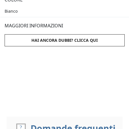
Bianco
MAGGIORI INFORMAZIONI
HAI ANCORA DUBBI? CLICCA QUI
Domande frequenti