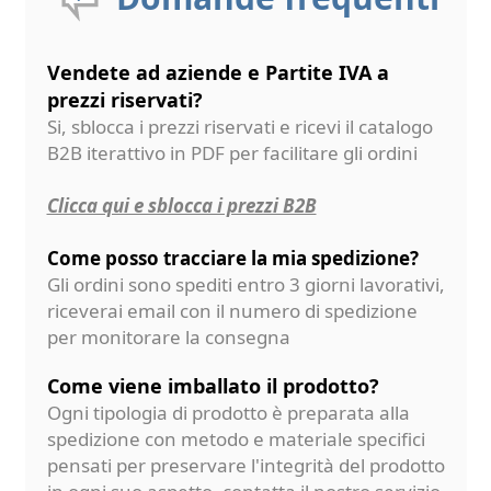
Vendete ad aziende e Partite IVA a
prezzi riservati?
Si, sblocca i prezzi riservati e ricevi il catalogo
B2B iterattivo in PDF per facilitare gli ordini
Clicca qui e sblocca i prezzi B2B
Come posso tracciare la mia spedizione?
Gli ordini sono spediti entro 3 giorni lavorativi,
riceverai email con il numero di spedizione
per monitorare la consegna
Come viene imballato il prodotto?
Ogni tipologia di prodotto è preparata alla
spedizione con metodo e materiale specifici
pensati per preservare l'integrità del prodotto