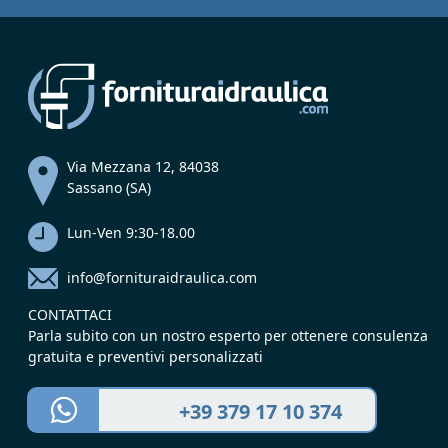
Via Mezzana 12, 84038
Sassano (SA)
Lun-Ven 9:30-18.00
info@fornituraidraulica.com
CONTATTACI
Parla subito con un nostro esperto per ottenere consulenza
gratuita e preventivi personalizzati
+39 379 17 10 374