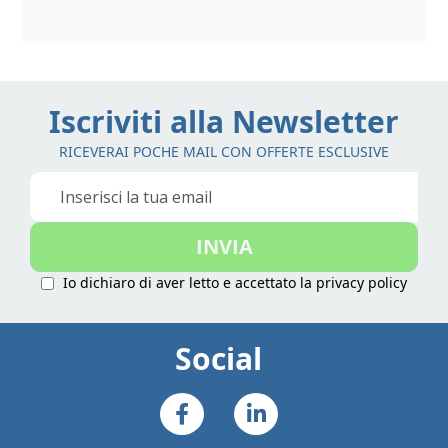
Iscriviti alla Newsletter
RICEVERAI POCHE MAIL CON OFFERTE ESCLUSIVE
Iscriviti
alla
nostra
INVIA
Newsletter:
Io dichiaro di aver letto e accettato la
privacy policy
Social