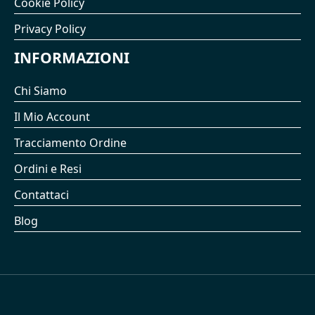
Cookie Policy
Privacy Policy
INFORMAZIONI
Chi Siamo
Il Mio Account
Tracciamento Ordine
Ordini e Resi
Contattaci
Blog