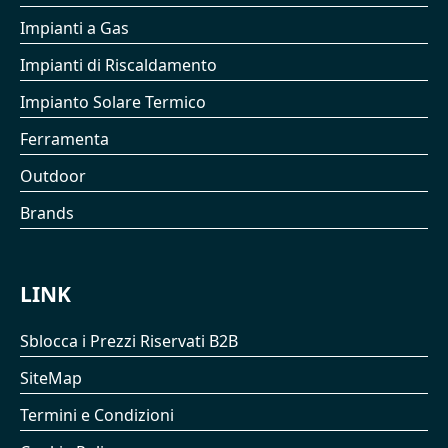
Impianti a Gas
Impianti di Riscaldamento
Impianto Solare Termico
Ferramenta
Outdoor
Brands
LINK
Sblocca i Prezzi Riservati B2B
SiteMap
Termini e Condizioni