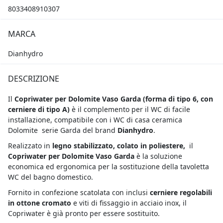
8033408910307
MARCA
Dianhydro
DESCRIZIONE
Il
Copriwater per Dolomite Vaso Garda (forma di tipo 6, con
cerniere di tipo A)
è il complemento per il WC di facile
installazione, compatibile con i WC di casa ceramica
Dolomite serie Garda del brand
Dianhydro
.
Realizzato in
legno stabilizzato, colato in poliestere,
il
Copriwater per Dolomite Vaso Garda
è la soluzione
economica ed ergonomica per la sostituzione della tavoletta
WC del bagno domestico.
Fornito in confezione scatolata con inclusi
cerniere regolabili
in ottone cromato
e viti di fissaggio in acciaio inox, il
Copriwater è già pronto per essere sostituito.