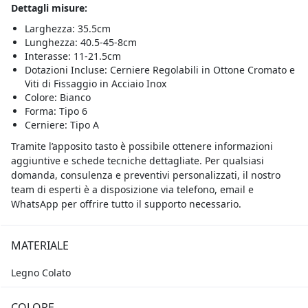
Dettagli misure:
Larghezza: 35.5cm
Lunghezza: 40.5-45-8cm
Interasse: 11-21.5cm
Dotazioni Incluse: Cerniere Regolabili in Ottone Cromato e
Viti di Fissaggio in Acciaio Inox
Colore: Bianco
Forma: Tipo 6
Cerniere: Tipo A
Tramite l’apposito tasto è possibile ottenere informazioni
aggiuntive e schede tecniche dettagliate. Per qualsiasi
domanda, consulenza e preventivi personalizzati, il nostro
team di esperti è a disposizione via telefono, email e
WhatsApp per offrire tutto il supporto necessario.
MATERIALE
Legno Colato
COLORE