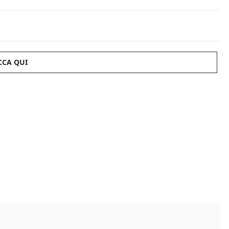
CCA QUI