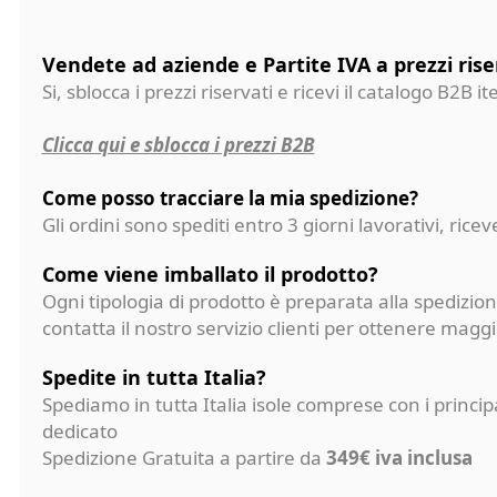
Vendete ad aziende e Partite IVA a prezzi rise
Si, sblocca i prezzi riservati e ricevi il catalogo B2B it
Clicca qui e sblocca i prezzi B2B
Come posso tracciare la mia spedizione?
Gli ordini sono spediti entro 3 giorni lavorativi, ri
Come viene imballato il prodotto?
Ogni tipologia di prodotto è preparata alla spedizion
contatta il nostro servizio clienti per ottenere magg
Spedite in tutta Italia?
Spediamo in tutta Italia isole comprese con i princi
dedicato
Spedizione Gratuita a partire da
349€ iva inclusa