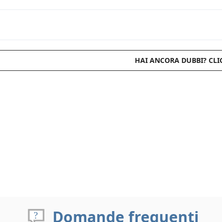
HAI ANCORA DUBBI? CLI
Domande frequenti