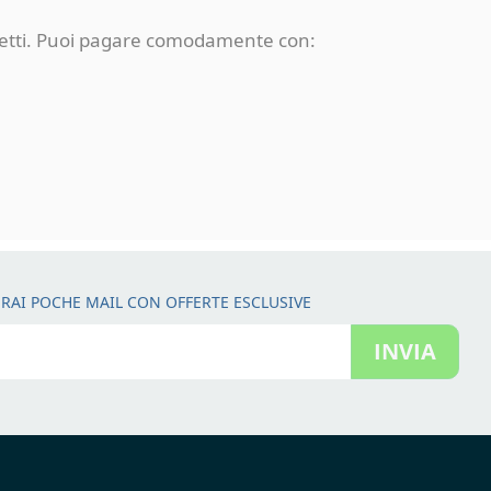
rotetti. Puoi pagare comodamente con:
RAI POCHE MAIL CON OFFERTE ESCLUSIVE
INVIA