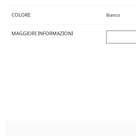
COLORE
Bianco
MAGGIORI INFORMAZIONI