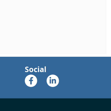
Social