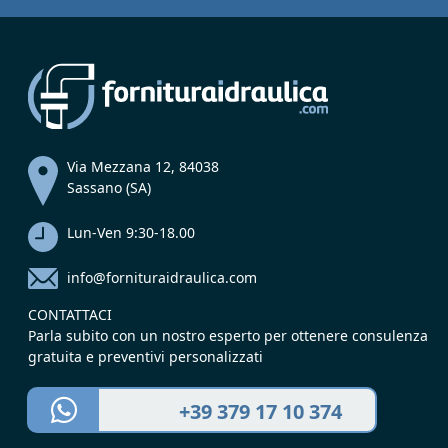
Via Mezzana 12, 84038
Sassano (SA)
Lun-Ven 9:30-18.00
info@fornituraidraulica.com
CONTATTACI
Parla subito con un nostro esperto per ottenere consulenza
gratuita e preventivi personalizzati
+39 379 17 10 374