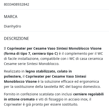
8033408932842
MARCA
Dianhydro
DESCRIZIONE
Il
Copriwater per Cesame Vaso Sintesi Monoblocco Visone
(
forma di tipo 7, cerniera tipo C)
è il complemento per il WC
di facile installazione, compatibile con i WC di casa ceramica
Cesame serie Sintesi Monoblocco.
Realizzato in
legno stabilizzato, colato in
poliestere,
il
Copriwater per Cesame Vaso Sintesi
Monoblocco Visone
è la soluzione efficace ed ergonomica
per la sostituzione della tavoletta WC del bagno domestico.
Fornito in confezione scatolata con inclusi
cerniere regolabili
in ottone cromato
e viti di fissaggio in acciaio inox, il
Copriwater è già pronto per essere sostituito.