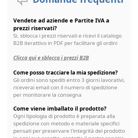
Vendete ad aziende e Partite IVA a
prezzi riservati?
Si, sblocca i prezzi riservati e ricevi il catalogo
B2B iterattivo in PDF per facilitare gli ordini
Clicca qui e sblocca i prezzi B2B
Come posso tracciare la mia spedizione?
Gli ordini sono spediti entro 3 giorni lavorativi,
riceverai email con il numero di spedizione
per monitorare la consegna
Come viene imballato il prodotto?
Ogni tipologia di prodotto è preparata alla
spedizione con metodo e materiale specifici
pensati per preservare l'integrità del prodotto