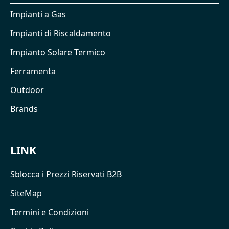
Impianti a Gas
Impianti di Riscaldamento
Impianto Solare Termico
Ferramenta
Outdoor
Brands
LINK
Sblocca i Prezzi Riservati B2B
SiteMap
Termini e Condizioni