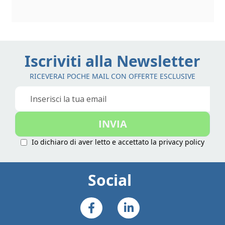
Iscriviti alla Newsletter
RICEVERAI POCHE MAIL CON OFFERTE ESCLUSIVE
Iscriviti
alla
nostra
INVIA
Newsletter:
Io dichiaro di aver letto e accettato la
privacy policy
Social