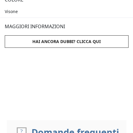
Visone
MAGGIORI INFORMAZIONI
HAI ANCORA DUBBI? CLICCA QUI
Domande frequenti