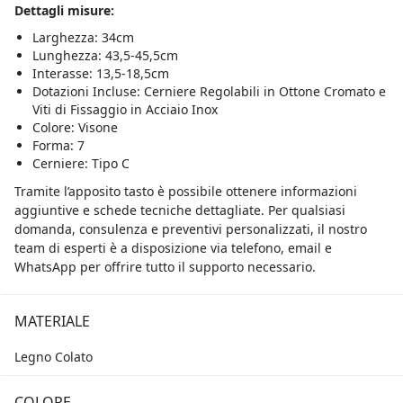
Dettagli misure:
Larghezza: 34cm
Lunghezza: 43,5-45,5cm
Interasse: 13,5-18,5cm
Dotazioni Incluse: Cerniere Regolabili in Ottone Cromato e
Viti di Fissaggio in Acciaio Inox
Colore: Visone
Forma: 7
Cerniere: Tipo C
Tramite l’apposito tasto è possibile ottenere informazioni
aggiuntive e schede tecniche dettagliate. Per qualsiasi
domanda, consulenza e preventivi personalizzati, il nostro
team di esperti è a disposizione via telefono, email e
WhatsApp per offrire tutto il supporto necessario.
MATERIALE
Legno Colato
COLORE