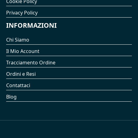
Cookie Policy
Privacy Policy
INFORMAZIONI
Chi Siamo
Il Mio Account
Tracciamento Ordine
Ordini e Resi
Contattaci
Blog