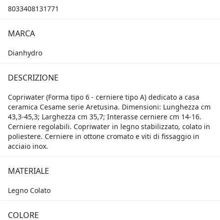
8033408131771
MARCA
Dianhydro
DESCRIZIONE
Copriwater (Forma tipo 6 - cerniere tipo A) dedicato a casa
ceramica Cesame serie Aretusina. Dimensioni: Lunghezza cm
43,3-45,3; Larghezza cm 35,7; Interasse cerniere cm 14-16.
Cerniere regolabili. Copriwater in legno stabilizzato, colato in
poliestere. Cerniere in ottone cromato e viti di fissaggio in
acciaio inox.
MATERIALE
Legno Colato
COLORE