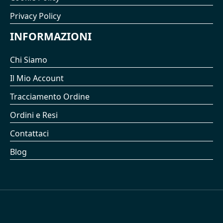
Privacy Policy
INFORMAZIONI
Chi Siamo
Il Mio Account
Tracciamento Ordine
Ordini e Resi
Contattaci
Blog