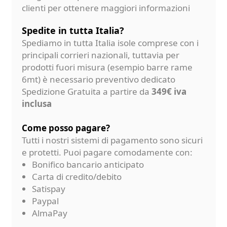
clienti per ottenere maggiori informazioni
Spedite in tutta Italia?
Spediamo in tutta Italia isole comprese con i
principali corrieri nazionali, tuttavia per
prodotti fuori misura (esempio barre rame
6mt) è necessario preventivo dedicato
Spedizione Gratuita a partire da
349€ iva
inclusa
Come posso pagare?
Tutti i nostri sistemi di pagamento sono sicuri
e protetti. Puoi pagare comodamente con:
Bonifico bancario anticipato
Carta di credito/debito
Satispay
Paypal
AlmaPay