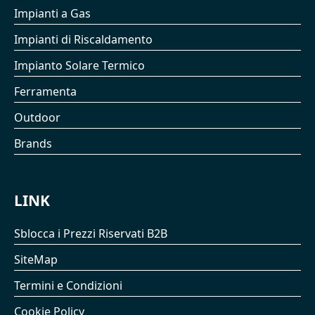
Impianti a Gas
Impianti di Riscaldamento
Impianto Solare Termico
Ferramenta
Outdoor
Brands
LINK
Sblocca i Prezzi Riservati B2B
SiteMap
Termini e Condizioni
Cookie Policy