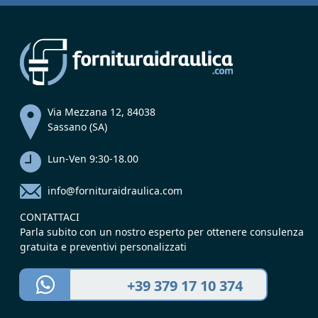
Via Mezzana 12, 84038
Sassano (SA)
Lun-Ven 9:30-18.00
info@fornituraidraulica.com
CONTATTACI
Parla subito con un nostro esperto per ottenere consulenza
gratuita e preventivi personalizzati
+39 379 17 10 374