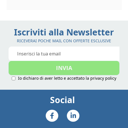
Iscriviti alla Newsletter
RICEVERAI POCHE MAIL CON OFFERTE ESCLUSIVE
Iscriviti
alla
nostra
INVIA
Newsletter:
Io dichiaro di aver letto e accettato la
privacy policy
Social