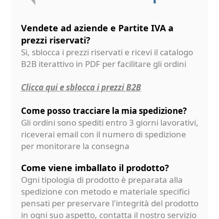
Vendete ad aziende e Partite IVA a
prezzi riservati?
Si, sblocca i prezzi riservati e ricevi il catalogo
B2B iterattivo in PDF per facilitare gli ordini
Clicca qui e sblocca i prezzi B2B
Come posso tracciare la mia spedizione?
Gli ordini sono spediti entro 3 giorni lavorativi,
riceverai email con il numero di spedizione
per monitorare la consegna
Come viene imballato il prodotto?
Ogni tipologia di prodotto è preparata alla
spedizione con metodo e materiale specifici
pensati per preservare l'integrità del prodotto
in ogni suo aspetto, contatta il nostro servizio