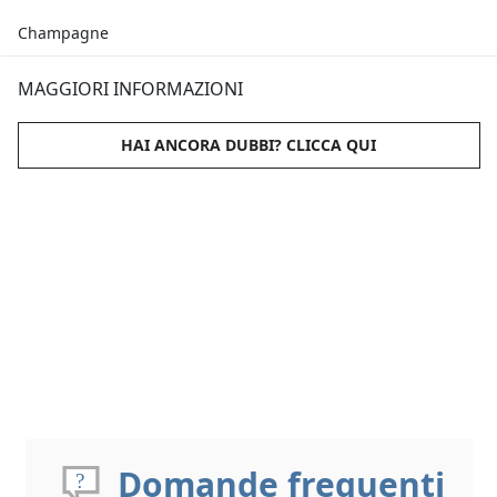
Champagne
MAGGIORI INFORMAZIONI
HAI ANCORA DUBBI? CLICCA QUI
Domande frequenti