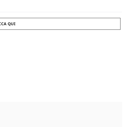
CCA QUI