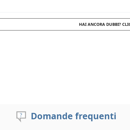
HAI ANCORA DUBBI? CLI
Domande frequenti