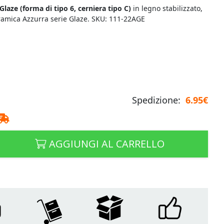
Glaze (
forma di tipo 6, cerniera tipo C)
in legno stabilizzato,
ramica Azzurra serie Glaze. SKU: 111-22AGE
Spedizione:
6.95€
AGGIUNGI AL CARRELLO