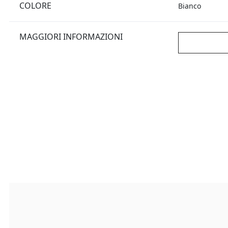
COLORE
Bianco
MAGGIORI INFORMAZIONI