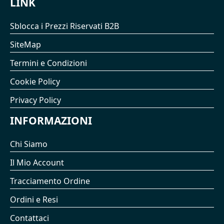
LINK
Sblocca i Prezzi Riservati B2B
SiteMap
Termini e Condizioni
Cookie Policy
Privacy Policy
INFORMAZIONI
Chi Siamo
Il Mio Account
Tracciamento Ordine
Ordini e Resi
Contattaci