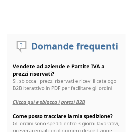
Domande frequenti
Vendete ad aziende e Partite IVA a
prezzi riservati?
Si, sblocca i prezzi riservati e ricevi il catalogo
B2B iterattivo in PDF per facilitare gli ordini
Clicca qui e sblocca i prezzi B2B
Come posso tracciare la mia spedizione?
Gli ordini sono spediti entro 3 giorni lavorativi,
riceverai email con il numero di spedizione