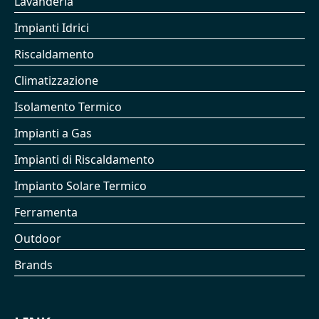
Lavanderia
Impianti Idrici
Riscaldamento
Climatizzazione
Isolamento Termico
Impianti a Gas
Impianti di Riscaldamento
Impianto Solare Termico
Ferramenta
Outdoor
Brands