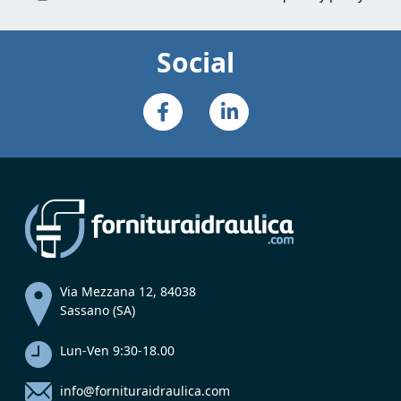
Social
Via Mezzana 12, 84038
Sassano (SA)
Lun-Ven 9:30-18.00
info@fornituraidraulica.com