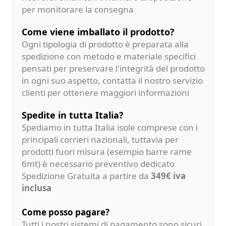
per monitorare la consegna
Come viene imballato il prodotto?
Ogni tipologia di prodotto è preparata alla
spedizione con metodo e materiale specifici
pensati per preservare l'integrità del prodotto
in ogni suo aspetto, contatta il nostro servizio
clienti per ottenere maggiori informazioni
Spedite in tutta Italia?
Spediamo in tutta Italia isole comprese con i
principali corrieri nazionali, tuttavia per
prodotti fuori misura (esempio barre rame
6mt) è necessario preventivo dedicato
Spedizione Gratuita a partire da
349€ iva
inclusa
Come posso pagare?
Tutti i nostri sistemi di pagamento sono sicuri