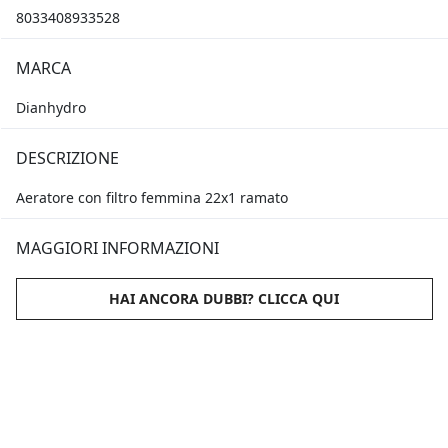
8033408933528
MARCA
Dianhydro
DESCRIZIONE
Aeratore con filtro femmina 22x1 ramato
MAGGIORI INFORMAZIONI
HAI ANCORA DUBBI? CLICCA QUI