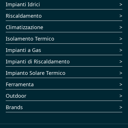
Impianti Idrici
Riscaldamento
Climatizzazione
Isolamento Termico
Impianti a Gas
Impianti di Riscaldamento
Impianto Solare Termico
Ferramenta
Outdoor
Brands