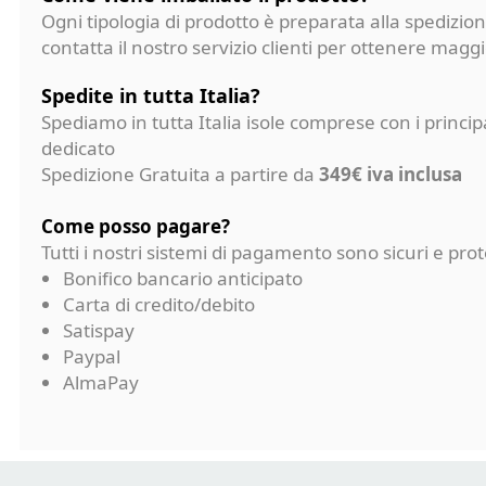
Ogni tipologia di prodotto è preparata alla spedizion
contatta il nostro servizio clienti per ottenere magg
Spedite in tutta Italia?
Spediamo in tutta Italia isole comprese con i princi
dedicato
Spedizione Gratuita a partire da
349€ iva inclusa
Come posso pagare?
Tutti i nostri sistemi di pagamento sono sicuri e p
Bonifico bancario anticipato
Carta di credito/debito
Satispay
Paypal
AlmaPay