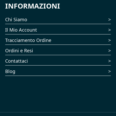
INFORMAZIONI
Chi Siamo
Il Mio Account
Tracciamento Ordine
Ordini e Resi
Contattaci
Blog