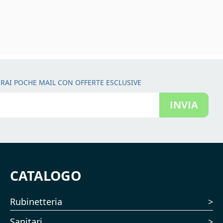
RAI POCHE MAIL CON OFFERTE ESCLUSIVE
INVIA
CATALOGO
Rubinetteria
Sanitari