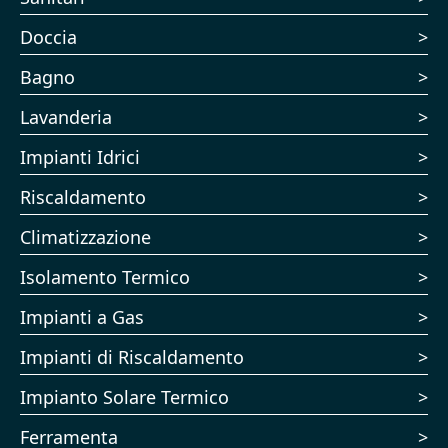
Doccia
Bagno
Lavanderia
Impianti Idrici
Riscaldamento
Climatizzazione
Isolamento Termico
Impianti a Gas
Impianti di Riscaldamento
Impianto Solare Termico
Ferramenta