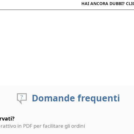
HAI ANCORA DUBBI? CLI
Domande frequenti
rvati?
erattivo in PDF per facilitare gli ordini