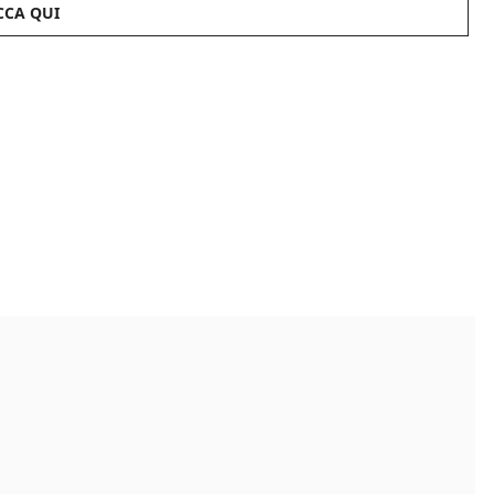
CCA QUI