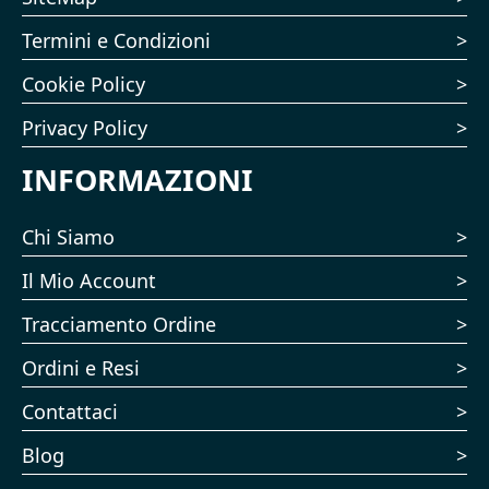
Termini e Condizioni
Cookie Policy
Privacy Policy
INFORMAZIONI
Chi Siamo
Il Mio Account
Tracciamento Ordine
Ordini e Resi
Contattaci
Blog