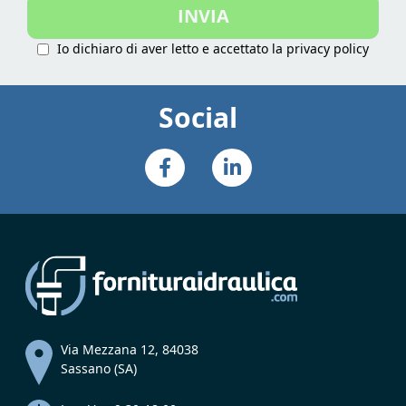
INVIA
Newsletter:
Io dichiaro di aver letto e accettato la
privacy policy
Social
Via Mezzana 12, 84038
Sassano (SA)