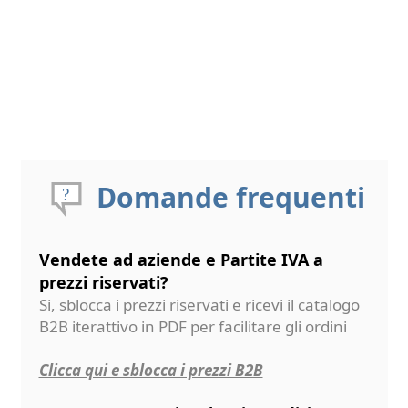
Domande frequenti
Vendete ad aziende e Partite IVA a
prezzi riservati?
Si, sblocca i prezzi riservati e ricevi il catalogo
B2B iterattivo in PDF per facilitare gli ordini
Clicca qui e sblocca i prezzi B2B