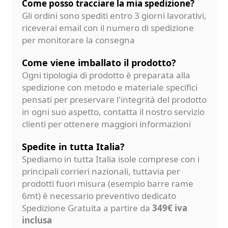
Come posso tracciare la mia spedizione?
Gli ordini sono spediti entro 3 giorni lavorativi,
riceverai email con il numero di spedizione
per monitorare la consegna
Come viene imballato il prodotto?
Ogni tipologia di prodotto è preparata alla
spedizione con metodo e materiale specifici
pensati per preservare l'integrità del prodotto
in ogni suo aspetto, contatta il nostro servizio
clienti per ottenere maggiori informazioni
Spedite in tutta Italia?
Spediamo in tutta Italia isole comprese con i
principali corrieri nazionali, tuttavia per
prodotti fuori misura (esempio barre rame
6mt) è necessario preventivo dedicato
Spedizione Gratuita a partire da
349€ iva
inclusa