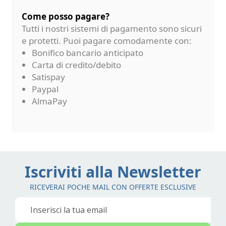
Come posso pagare?
Tutti i nostri sistemi di pagamento sono sicuri
e protetti. Puoi pagare comodamente con:
Bonifico bancario anticipato
Carta di credito/debito
Satispay
Paypal
AlmaPay
Iscriviti alla Newsletter
RICEVERAI POCHE MAIL CON OFFERTE ESCLUSIVE
Iscriviti
alla
nostra