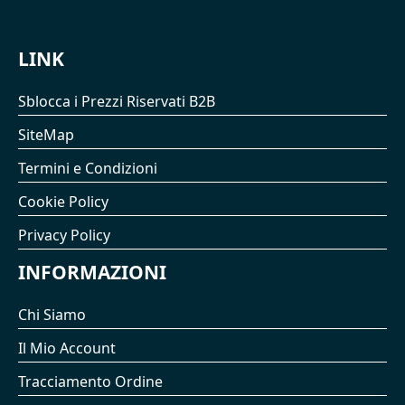
LINK
Sblocca i Prezzi Riservati B2B
SiteMap
Termini e Condizioni
Cookie Policy
Privacy Policy
INFORMAZIONI
Chi Siamo
Il Mio Account
Tracciamento Ordine