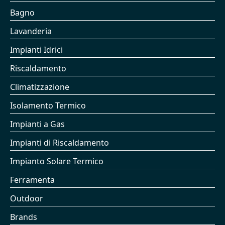
Bagno
Lavanderia
Impianti Idrici
Riscaldamento
Climatizzazione
Isolamento Termico
Impianti a Gas
Impianti di Riscaldamento
Impianto Solare Termico
Ferramenta
Outdoor
Brands