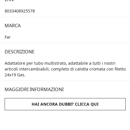
8033408925578
MARCA
Far
DESCRIZIONE
Adattatore per tubo multistrato, adattabile a tutti i nostri
articoli intercambiabili, completo di calotta cromata con filetto
24x19 Gas.
MAGGIORI INFORMAZIONI
HAI ANCORA DUBBI? CLICCA QUI