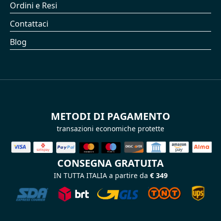
Ordini e Resi
Contattaci
Blog
METODI DI PAGAMENTO
transazioni economiche protette
CONSEGNA GRATUITA
IN TUTTA ITALIA a partire da
€ 349