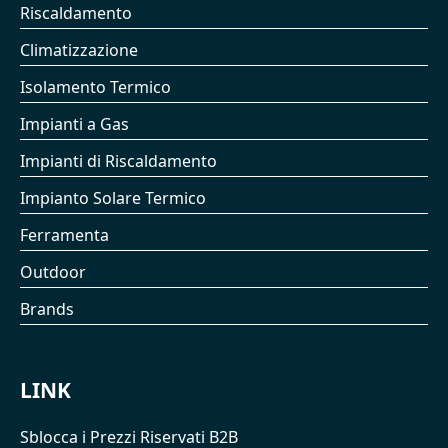
Riscaldamento
Climatizzazione
Isolamento Termico
Impianti a Gas
Impianti di Riscaldamento
Impianto Solare Termico
Ferramenta
Outdoor
Brands
LINK
Sblocca i Prezzi Riservati B2B