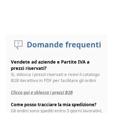
Domande frequenti
Vendete ad aziende e Partite IVA a
prezzi riservati?
Si, sblocca i prezzi riservati e ricevi il catalogo
B2B iterattivo in PDF per facilitare gli ordini
Clicca qui e sblocca i prezzi B2B
Come posso tracciare la mia spedizione?
Gli ordini sono spediti entro 3 giorni lavorativi,