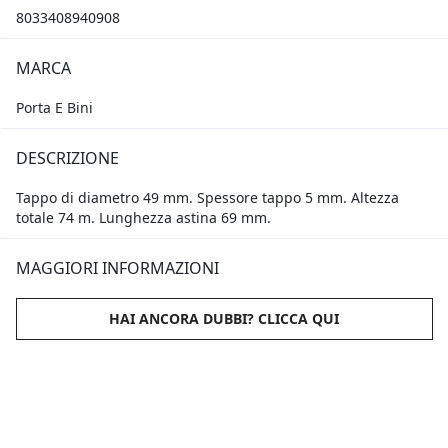
8033408940908
MARCA
Porta E Bini
DESCRIZIONE
Tappo di diametro 49 mm. Spessore tappo 5 mm. Altezza
totale 74 m. Lunghezza astina 69 mm.
MAGGIORI INFORMAZIONI
HAI ANCORA DUBBI? CLICCA QUI