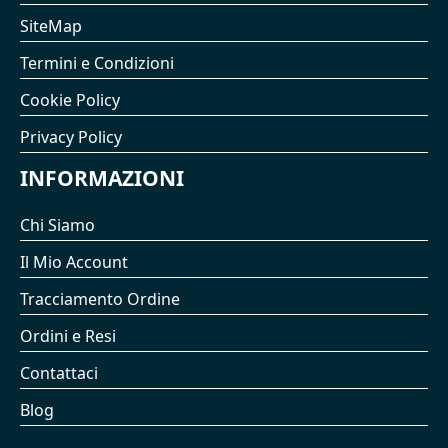
SiteMap
Termini e Condizioni
Cookie Policy
Privacy Policy
INFORMAZIONI
Chi Siamo
Il Mio Account
Tracciamento Ordine
Ordini e Resi
Contattaci
Blog