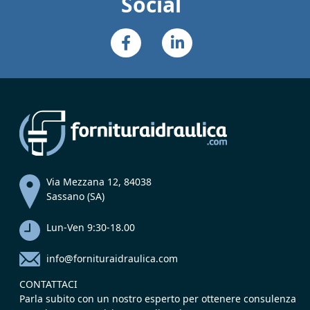
Social
Via Mezzana 12, 84038
Sassano (SA)
Lun-Ven 9:30-18.00
info@fornituraidraulica.com
CONTATTACI
Parla subito con un nostro esperto per ottenere consulenza