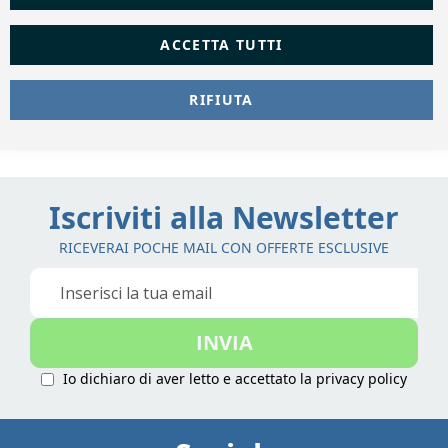
ACCETTA TUTTI
RIFIUTA
Iscriviti alla Newsletter
RICEVERAI POCHE MAIL CON OFFERTE ESCLUSIVE
Iscriviti
alla
nostra
INVIA
Newsletter:
Io dichiaro di aver letto e accettato la
privacy policy