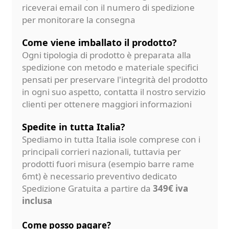
riceverai email con il numero di spedizione
per monitorare la consegna
Come viene imballato il prodotto?
Ogni tipologia di prodotto è preparata alla
spedizione con metodo e materiale specifici
pensati per preservare l'integrità del prodotto
in ogni suo aspetto, contatta il nostro servizio
clienti per ottenere maggiori informazioni
Spedite in tutta Italia?
Spediamo in tutta Italia isole comprese con i
principali corrieri nazionali, tuttavia per
prodotti fuori misura (esempio barre rame
6mt) è necessario preventivo dedicato
Spedizione Gratuita a partire da
349€ iva
inclusa
Come posso pagare?