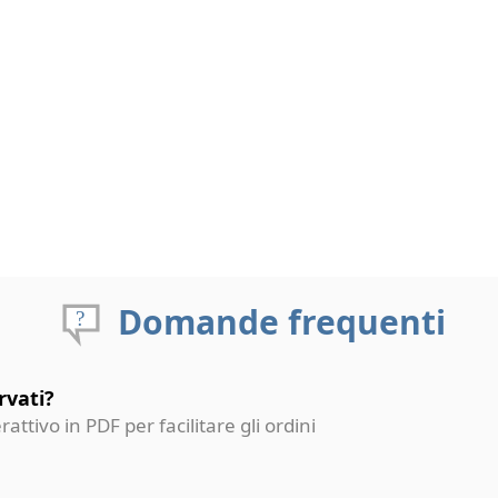
Domande frequenti
rvati?
erattivo in PDF per facilitare gli ordini