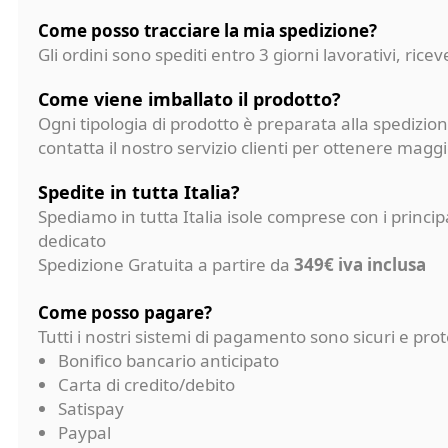
Come posso tracciare la mia spedizione?
Gli ordini sono spediti entro 3 giorni lavorativi, ri
Come viene imballato il prodotto?
Ogni tipologia di prodotto è preparata alla spedizion
contatta il nostro servizio clienti per ottenere magg
Spedite in tutta Italia?
Spediamo in tutta Italia isole comprese con i princi
dedicato
Spedizione Gratuita a partire da
349€ iva inclusa
Come posso pagare?
Tutti i nostri sistemi di pagamento sono sicuri e p
Bonifico bancario anticipato
Carta di credito/debito
Satispay
Paypal