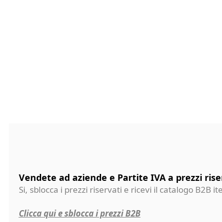
Vendete ad aziende e Partite IVA a prezzi rise
Si, sblocca i prezzi riservati e ricevi il catalogo B2B it
Clicca qui e sblocca i prezzi B2B