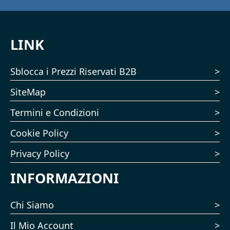
LINK
Sblocca i Prezzi Riservati B2B
SiteMap
Termini e Condizioni
Cookie Policy
Privacy Policy
INFORMAZIONI
Chi Siamo
Il Mio Account