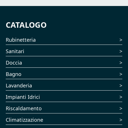
CATALOGO
Rubinetteria
Sanitari
Doccia
Bagno
Lavanderia
Impianti Idrici
Riscaldamento
Climatizzazione