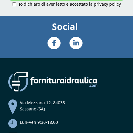
Io dichiaro di aver letto e accettato la
privacy policy
Social
Via Mezzana 12, 84038
Sassano (SA)
Lun-Ven 9:30-18.00