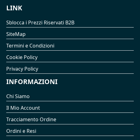
LINK
Sblocca i Prezzi Riservati B2B
SiteMap
Termini e Condizioni
Cookie Policy
Privacy Policy
INFORMAZIONI
Chi Siamo
Il Mio Account
Tracciamento Ordine
Ordini e Resi