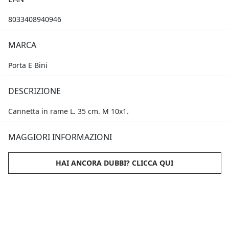
8033408940946
MARCA
Porta E Bini
DESCRIZIONE
Cannetta in rame L. 35 cm. M 10x1.
MAGGIORI INFORMAZIONI
HAI ANCORA DUBBI? CLICCA QUI