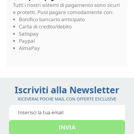
Tutti i nostri sistemi di pagamento sono sicuri
e protetti. Puoi pagare comodamente con:
Bonifico bancario anticipato
Carta di credito/debito
Satispay
Paypal
AlmaPay
Iscriviti alla Newsletter
RICEVERAI POCHE MAIL CON OFFERTE ESCLUSIVE
Iscriviti
alla
nostra
INVIA
Newsletter: