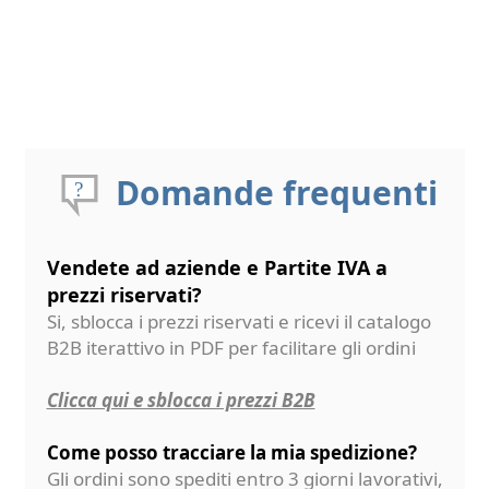
Domande frequenti
Vendete ad aziende e Partite IVA a
prezzi riservati?
Si, sblocca i prezzi riservati e ricevi il catalogo
B2B iterattivo in PDF per facilitare gli ordini
Clicca qui e sblocca i prezzi B2B
Come posso tracciare la mia spedizione?
Gli ordini sono spediti entro 3 giorni lavorativi,