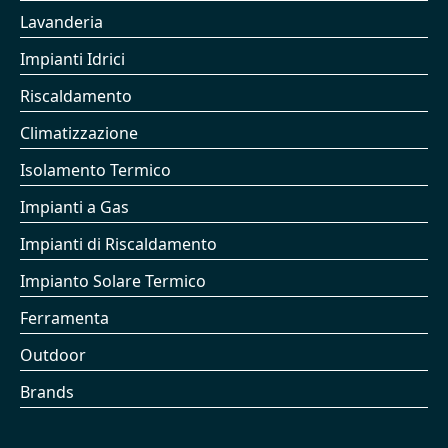
Lavanderia
Impianti Idrici
Riscaldamento
Climatizzazione
Isolamento Termico
Impianti a Gas
Impianti di Riscaldamento
Impianto Solare Termico
Ferramenta
Outdoor
Brands