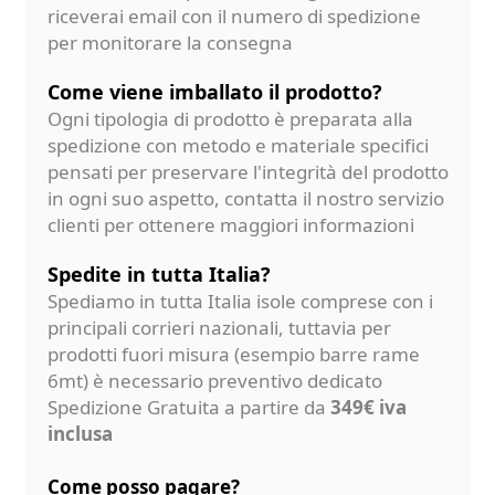
riceverai email con il numero di spedizione
per monitorare la consegna
Come viene imballato il prodotto?
Ogni tipologia di prodotto è preparata alla
spedizione con metodo e materiale specifici
pensati per preservare l'integrità del prodotto
in ogni suo aspetto, contatta il nostro servizio
clienti per ottenere maggiori informazioni
Spedite in tutta Italia?
Spediamo in tutta Italia isole comprese con i
principali corrieri nazionali, tuttavia per
prodotti fuori misura (esempio barre rame
6mt) è necessario preventivo dedicato
Spedizione Gratuita a partire da
349€ iva
inclusa
Come posso pagare?