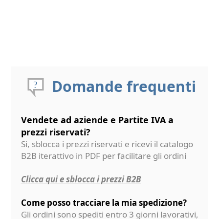
Domande frequenti
Vendete ad aziende e Partite IVA a
prezzi riservati?
Si, sblocca i prezzi riservati e ricevi il catalogo
B2B iterattivo in PDF per facilitare gli ordini
Clicca qui e sblocca i prezzi B2B
Come posso tracciare la mia spedizione?
Gli ordini sono spediti entro 3 giorni lavorativi,