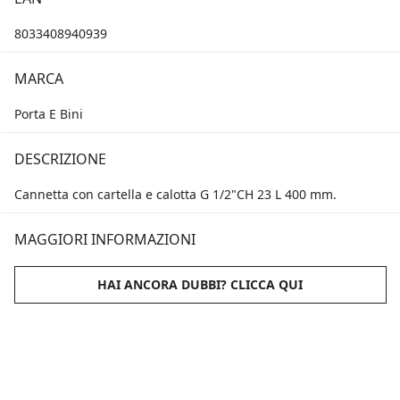
8033408940939
MARCA
Porta E Bini
DESCRIZIONE
Cannetta con cartella e calotta G 1/2"CH 23 L 400 mm.
MAGGIORI INFORMAZIONI
HAI ANCORA DUBBI? CLICCA QUI