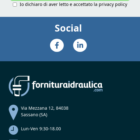
Io dichiaro di aver letto e accettato la
privacy policy
Social
Via Mezzana 12, 84038
Sassano (SA)
Lun-Ven 9:30-18.00