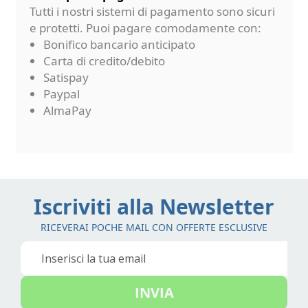
Tutti i nostri sistemi di pagamento sono sicuri
e protetti. Puoi pagare comodamente con:
Bonifico bancario anticipato
Carta di credito/debito
Satispay
Paypal
AlmaPay
Iscriviti alla Newsletter
RICEVERAI POCHE MAIL CON OFFERTE ESCLUSIVE
Iscriviti
alla
nostra
INVIA
Newsletter: