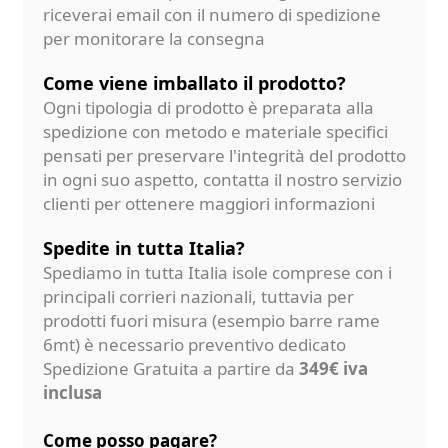
riceverai email con il numero di spedizione
per monitorare la consegna
Come viene imballato il prodotto?
Ogni tipologia di prodotto è preparata alla
spedizione con metodo e materiale specifici
pensati per preservare l'integrità del prodotto
in ogni suo aspetto, contatta il nostro servizio
clienti per ottenere maggiori informazioni
Spedite in tutta Italia?
Spediamo in tutta Italia isole comprese con i
principali corrieri nazionali, tuttavia per
prodotti fuori misura (esempio barre rame
6mt) è necessario preventivo dedicato
Spedizione Gratuita a partire da
349€ iva
inclusa
Come posso pagare?