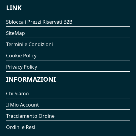
LINK
Sblocca i Prezzi Riservati B2B
SiteMap
Termini e Condizioni
Cookie Policy
Privacy Policy
INFORMAZIONI
Chi Siamo
Il Mio Account
Tracciamento Ordine
Ordini e Resi