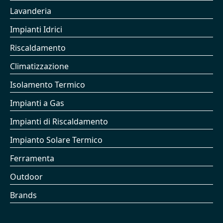
Lavanderia
Impianti Idrici
Riscaldamento
Climatizzazione
Isolamento Termico
Impianti a Gas
Impianti di Riscaldamento
Impianto Solare Termico
Ferramenta
Outdoor
Brands