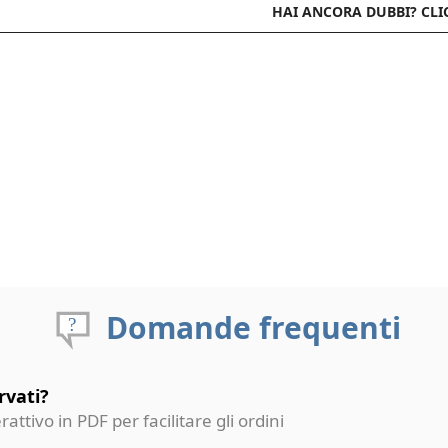
HAI ANCORA DUBBI? CLI
Domande frequenti
rvati?
erattivo in PDF per facilitare gli ordini