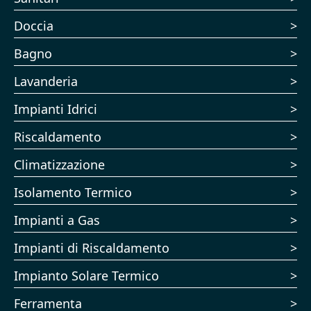
Doccia
Bagno
Lavanderia
Impianti Idrici
Riscaldamento
Climatizzazione
Isolamento Termico
Impianti a Gas
Impianti di Riscaldamento
Impianto Solare Termico
Ferramenta