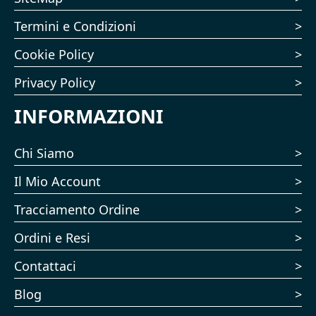
Termini e Condizioni
Cookie Policy
Privacy Policy
INFORMAZIONI
Chi Siamo
Il Mio Account
Tracciamento Ordine
Ordini e Resi
Contattaci
Blog