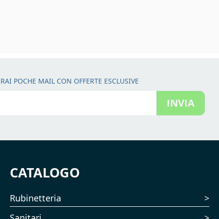
RAI POCHE MAIL CON OFFERTE ESCLUSIVE
INVIA
CATALOGO
Rubinetteria
Sanitari