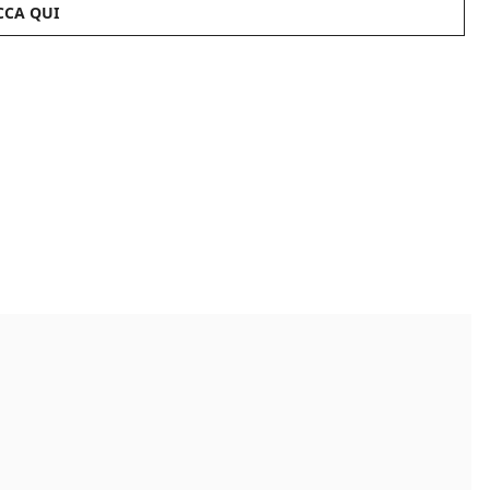
CCA QUI