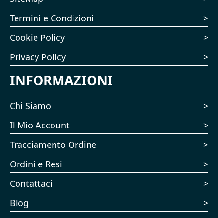
Termini e Condizioni
Cookie Policy
Privacy Policy
INFORMAZIONI
Chi Siamo
Il Mio Account
Tracciamento Ordine
Ordini e Resi
Contattaci
Blog