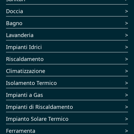
Doccia
Bagno
Lavanderia
Impianti Idrici
Riscaldamento
Climatizzazione
Isolamento Termico
Impianti a Gas
Impianti di Riscaldamento
Impianto Solare Termico
Ferramenta