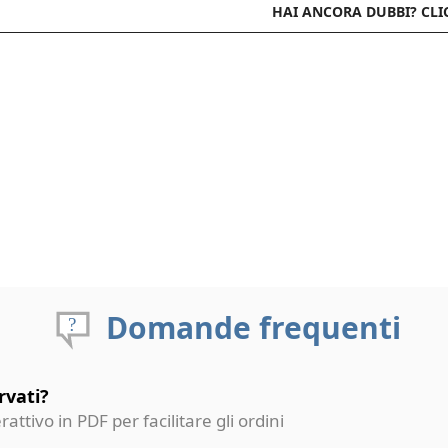
HAI ANCORA DUBBI? CLI
Domande frequenti
rvati?
erattivo in PDF per facilitare gli ordini