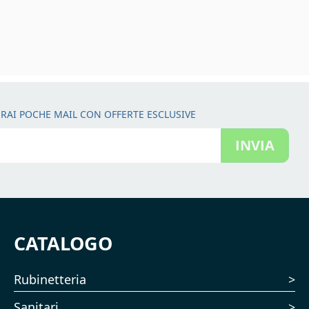
RAI POCHE MAIL CON OFFERTE ESCLUSIVE
INVIA
CATALOGO
Rubinetteria
Sanitari