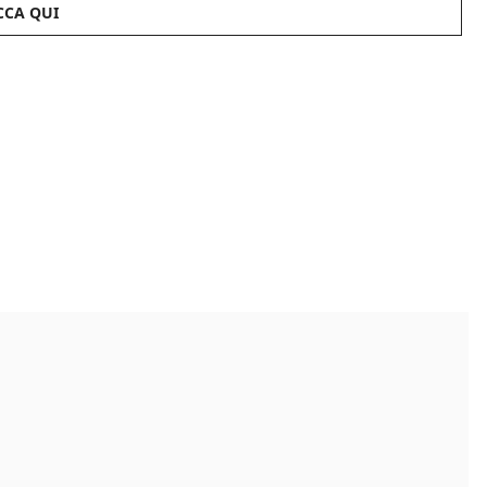
CCA QUI