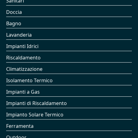
Sanitari
Doccia
Bagno
Lavanderia
Impianti Idrici
Riscaldamento
Climatizzazione
Isolamento Termico
Impianti a Gas
Impianti di Riscaldamento
Impianto Solare Termico
Ferramenta
Outdoor