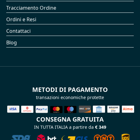
Tracciamento Ordine
Ordini e Resi
Contattaci
Blog
METODI DI PAGAMENTO
transazioni economiche protette
CONSEGNA GRATUITA
IN TUTTA ITALIA a partire da
€ 349