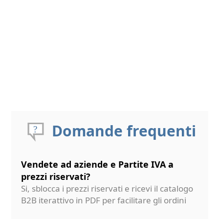
Domande frequenti
Vendete ad aziende e Partite IVA a
prezzi riservati?
Si, sblocca i prezzi riservati e ricevi il catalogo
B2B iterattivo in PDF per facilitare gli ordini