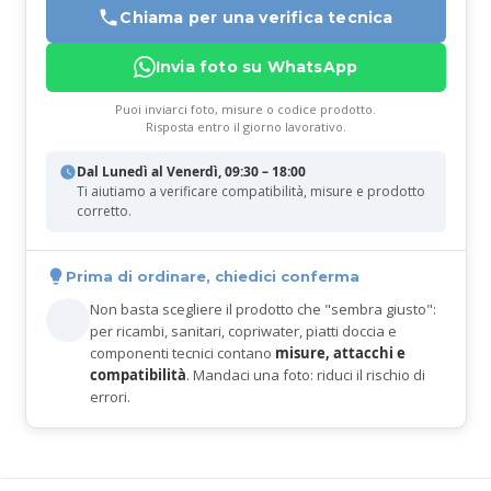
Chiama per una verifica tecnica
Invia foto su WhatsApp
Puoi inviarci foto, misure o codice prodotto.
Risposta entro il giorno lavorativo.
Dal Lunedì al Venerdì, 09:30 – 18:00
Ti aiutiamo a verificare compatibilità, misure e prodotto
corretto.
Prima di ordinare, chiedici conferma
Non basta scegliere il prodotto che "sembra giusto":
per ricambi, sanitari, copriwater, piatti doccia e
componenti tecnici contano
misure, attacchi e
compatibilità
. Mandaci una foto: riduci il rischio di
errori.