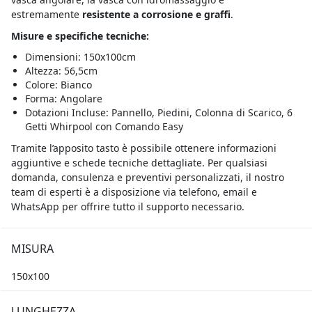
estremamente
resistente a corrosione e graffi
.
Misure e specifiche tecniche:
Dimensioni: 150x100cm
Altezza: 56,5cm
Colore: Bianco
Forma: Angolare
Dotazioni Incluse: Pannello, Piedini, Colonna di Scarico, 6
Getti Whirpool con Comando Easy
Tramite l’apposito tasto è possibile ottenere informazioni
aggiuntive e schede tecniche dettagliate. Per qualsiasi
domanda, consulenza e preventivi personalizzati, il nostro
team di esperti è a disposizione via telefono, email e
WhatsApp per offrire tutto il supporto necessario.
MISURA
150x100
LUNGHEZZA