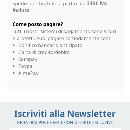
Spedizione Gratuita a partire da
349€ iva
inclusa
Come posso pagare?
Tutti i nostri sistemi di pagamento sono sicuri
e protetti. Puoi pagare comodamente con:
Bonifico bancario anticipato
Carta di credito/debito
Satispay
Paypal
AlmaPay
Iscriviti alla Newsletter
RICEVERAI POCHE MAIL CON OFFERTE ESCLUSIVE