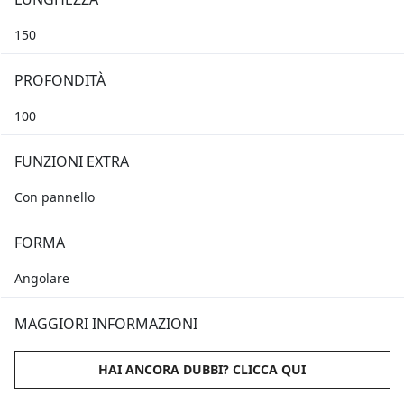
150
PROFONDITÀ
100
FUNZIONI EXTRA
Con pannello
FORMA
Angolare
MAGGIORI INFORMAZIONI
HAI ANCORA DUBBI? CLICCA QUI