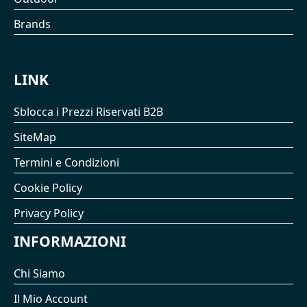
Brands
LINK
Sblocca i Prezzi Riservati B2B
SiteMap
Termini e Condizioni
Cookie Policy
Privacy Policy
INFORMAZIONI
Chi Siamo
Il Mio Account