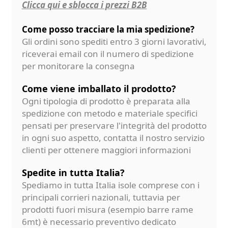
Clicca qui e sblocca i prezzi B2B
Come posso tracciare la mia spedizione?
Gli ordini sono spediti entro 3 giorni lavorativi,
riceverai email con il numero di spedizione
per monitorare la consegna
Come viene imballato il prodotto?
Ogni tipologia di prodotto è preparata alla
spedizione con metodo e materiale specifici
pensati per preservare l'integrità del prodotto
in ogni suo aspetto, contatta il nostro servizio
clienti per ottenere maggiori informazioni
Spedite in tutta Italia?
Spediamo in tutta Italia isole comprese con i
principali corrieri nazionali, tuttavia per
prodotti fuori misura (esempio barre rame
6mt) è necessario preventivo dedicato