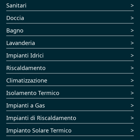
Sanitari
Doccia
Bagno
Lavanderia
Impianti Idrici
Riscaldamento
Climatizzazione
Isolamento Termico
Impianti a Gas
Impianti di Riscaldamento
Impianto Solare Termico