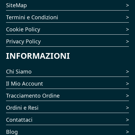
SiteMap
Termini e Condizioni
Cookie Policy
Privacy Policy
INFORMAZIONI
Chi Siamo
Il Mio Account
Tracciamento Ordine
Ordini e Resi
Contattaci
Blog