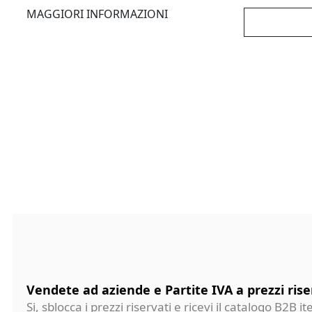
MAGGIORI INFORMAZIONI
Vendete ad aziende e Partite IVA a prezzi rise
Si, sblocca i prezzi riservati e ricevi il catalogo B2B it