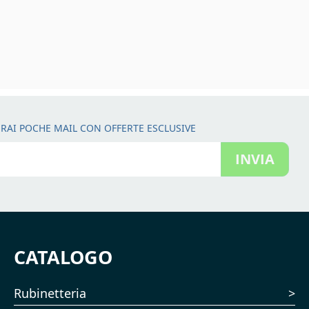
RAI POCHE MAIL CON OFFERTE ESCLUSIVE
INVIA
CATALOGO
Rubinetteria