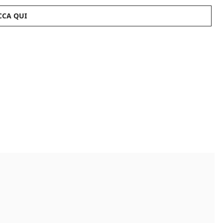
CCA QUI