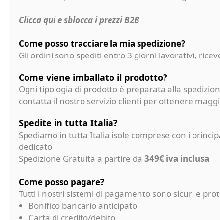
Clicca qui e sblocca i prezzi B2B
Come posso tracciare la mia spedizione?
Gli ordini sono spediti entro 3 giorni lavorativi, ri
Come viene imballato il prodotto?
Ogni tipologia di prodotto è preparata alla spedizion
contatta il nostro servizio clienti per ottenere magg
Spedite in tutta Italia?
Spediamo in tutta Italia isole comprese con i princi
dedicato
Spedizione Gratuita a partire da
349€ iva inclusa
Come posso pagare?
Tutti i nostri sistemi di pagamento sono sicuri e p
Bonifico bancario anticipato
Carta di credito/debito