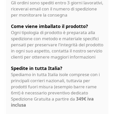
Gli ordini sono spediti entro 3 giorni lavorativi,
riceverai email con il numero di spedizione
per monitorare la consegna
Come viene imballato il prodotto?
Ogni tipologia di prodotto è preparata alla
spedizione con metodo e materiale specifici
pensati per preservare l'integrità del prodotto
in ogni suo aspetto, contatta il nostro servizio
clienti per ottenere maggiori informazioni
Spedite in tutta Italia?
Spediamo in tutta Italia isole comprese con i
principali corrieri nazionali, tuttavia per
prodotti fuori misura (esempio barre rame
6mt) è necessario preventivo dedicato
Spedizione Gratuita a partire da
349€ iva
inclusa