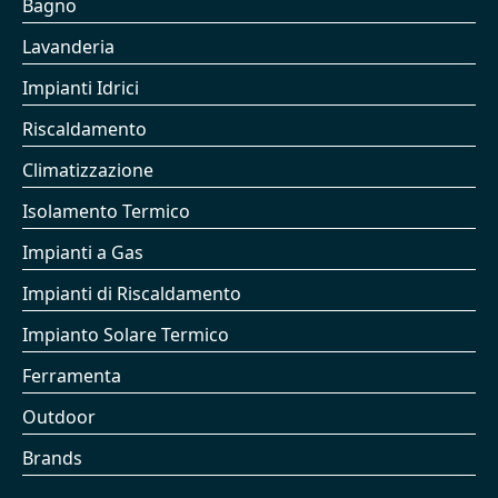
Bagno
Lavanderia
Impianti Idrici
Riscaldamento
Climatizzazione
Isolamento Termico
Impianti a Gas
Impianti di Riscaldamento
Impianto Solare Termico
Ferramenta
Outdoor
Brands