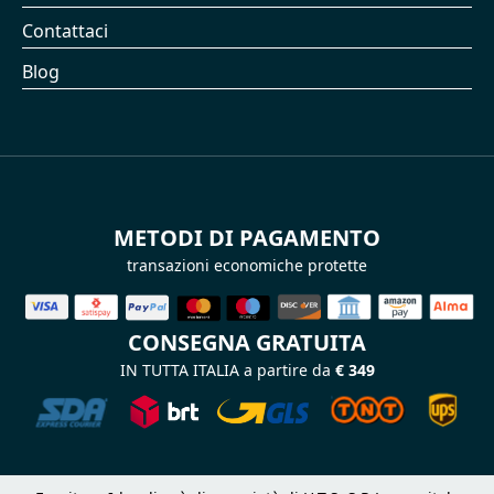
Contattaci
Blog
METODI DI PAGAMENTO
transazioni economiche protette
CONSEGNA GRATUITA
IN TUTTA ITALIA a partire da
€ 349