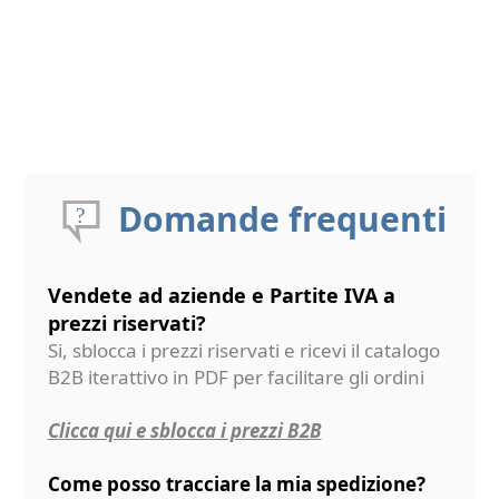
Domande frequenti
Vendete ad aziende e Partite IVA a
prezzi riservati?
Si, sblocca i prezzi riservati e ricevi il catalogo
B2B iterattivo in PDF per facilitare gli ordini
Clicca qui e sblocca i prezzi B2B
Come posso tracciare la mia spedizione?