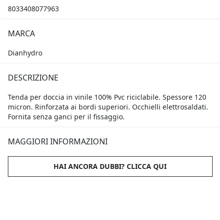
8033408077963
MARCA
Dianhydro
DESCRIZIONE
Tenda per doccia in vinile 100% Pvc riciclabile. Spessore 120
micron. Rinforzata ai bordi superiori. Occhielli elettrosaldati.
Fornita senza ganci per il fissaggio.
MAGGIORI INFORMAZIONI
HAI ANCORA DUBBI? CLICCA QUI