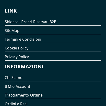
LINK
Sblocca i Prezzi Riservati B2B
SiteMap
Termini e Condizioni
Cookie Policy
Privacy Policy
INFORMAZIONI
Chi Siamo
Il Mio Account
Tracciamento Ordine
Ordini e Resi