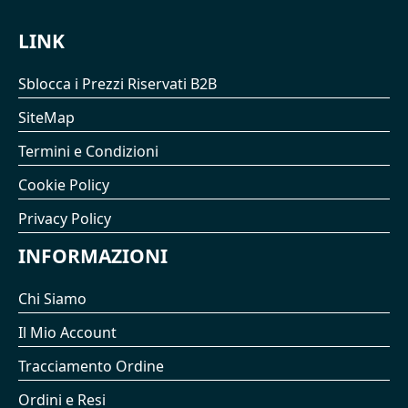
LINK
Sblocca i Prezzi Riservati B2B
SiteMap
Termini e Condizioni
Cookie Policy
Privacy Policy
INFORMAZIONI
Chi Siamo
Il Mio Account
Tracciamento Ordine
Ordini e Resi