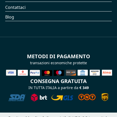
Contattaci
Blog
METODI DI PAGAMENTO
transazioni economiche protette
CONSEGNA GRATUITA
IN TUTTA ITALIA a partire da
€ 349