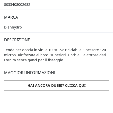
8033408002682
MARCA
Dianhydro
DESCRIZIONE
Tenda per doccia in vinile 100% Pvc riciclabile. Spessore 120
micron. Rinforzata ai bordi superiori. Occhielli elettrosaldati.
Fornita senza ganci per il fissaggio.
MAGGIORI INFORMAZIONI
HAI ANCORA DUBBI? CLICCA QUI