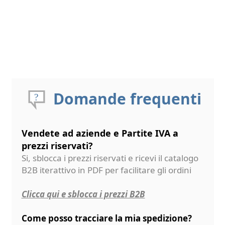
Domande frequenti
Vendete ad aziende e Partite IVA a
prezzi riservati?
Si, sblocca i prezzi riservati e ricevi il catalogo
B2B iterattivo in PDF per facilitare gli ordini
Clicca qui e sblocca i prezzi B2B
Come posso tracciare la mia spedizione?