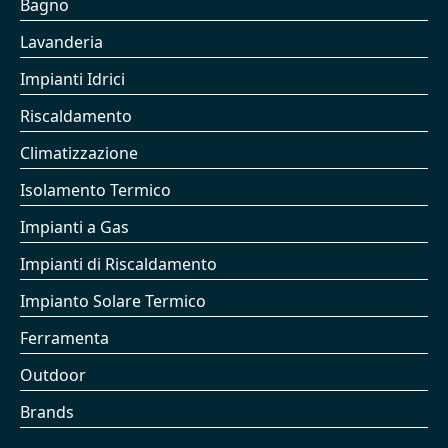
Bagno
Lavanderia
Impianti Idrici
Riscaldamento
Climatizzazione
Isolamento Termico
Impianti a Gas
Impianti di Riscaldamento
Impianto Solare Termico
Ferramenta
Outdoor
Brands