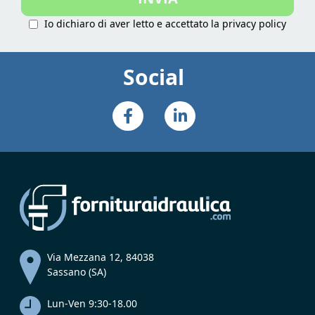
Io dichiaro di aver letto e accettato la
privacy policy
Social
Via Mezzana 12, 84038
Sassano (SA)
Lun-Ven 9:30-18.00