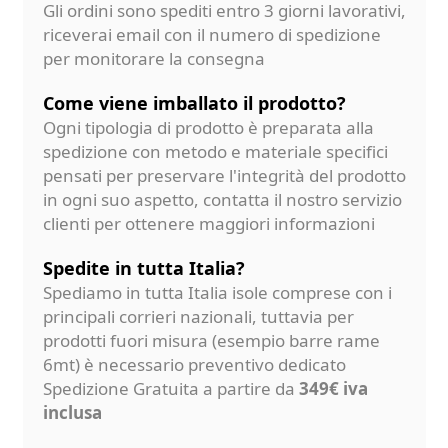
Gli ordini sono spediti entro 3 giorni lavorativi,
riceverai email con il numero di spedizione
per monitorare la consegna
Come viene imballato il prodotto?
Ogni tipologia di prodotto è preparata alla
spedizione con metodo e materiale specifici
pensati per preservare l'integrità del prodotto
in ogni suo aspetto, contatta il nostro servizio
clienti per ottenere maggiori informazioni
Spedite in tutta Italia?
Spediamo in tutta Italia isole comprese con i
principali corrieri nazionali, tuttavia per
prodotti fuori misura (esempio barre rame
6mt) è necessario preventivo dedicato
Spedizione Gratuita a partire da
349€ iva
inclusa