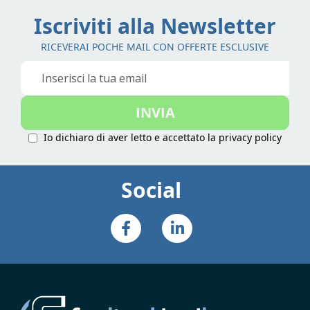
Iscriviti alla Newsletter
RICEVERAI POCHE MAIL CON OFFERTE ESCLUSIVE
Iscriviti
alla
nostra
INVIA
Newsletter:
Io dichiaro di aver letto e accettato la
privacy policy
Social