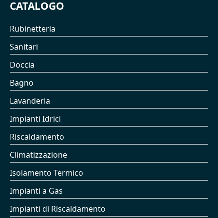
CATALOGO
Rubinetteria
Sanitari
Doccia
Bagno
Lavanderia
Impianti Idrici
Riscaldamento
Climatizzazione
Isolamento Termico
Impianti a Gas
Impianti di Riscaldamento