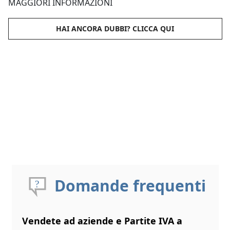
MAGGIORI INFORMAZIONI
HAI ANCORA DUBBI? CLICCA QUI
Domande frequenti
Vendete ad aziende e Partite IVA a