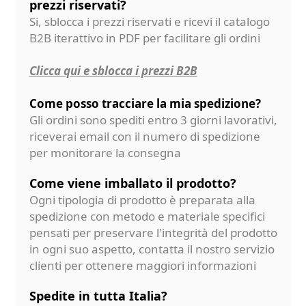
prezzi riservati?
Si, sblocca i prezzi riservati e ricevi il catalogo
B2B iterattivo in PDF per facilitare gli ordini
Clicca qui e sblocca i prezzi B2B
Come posso tracciare la mia spedizione?
Gli ordini sono spediti entro 3 giorni lavorativi,
riceverai email con il numero di spedizione
per monitorare la consegna
Come viene imballato il prodotto?
Ogni tipologia di prodotto è preparata alla
spedizione con metodo e materiale specifici
pensati per preservare l'integrità del prodotto
in ogni suo aspetto, contatta il nostro servizio
clienti per ottenere maggiori informazioni
Spedite in tutta Italia?