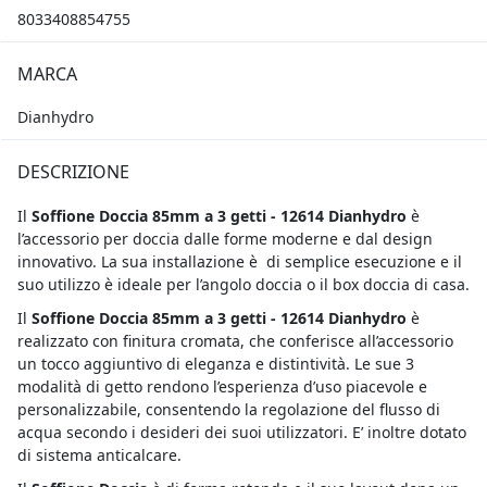
8033408854755
MARCA
Dianhydro
DESCRIZIONE
Il
Soffione Doccia 85mm a 3 getti - 12614 Dianhydro
è
l’accessorio per doccia dalle forme moderne e dal design
innovativo. La sua installazione è di semplice esecuzione e il
suo utilizzo è ideale per l’angolo doccia o il box doccia di casa.
Il
Soffione Doccia 85mm a 3 getti - 12614 Dianhydro
è
realizzato con finitura cromata, che conferisce all’accessorio
un tocco aggiuntivo di eleganza e distintività. Le sue 3
modalità di getto rendono l’esperienza d’uso piacevole e
personalizzabile, consentendo la regolazione del flusso di
acqua secondo i desideri dei suoi utilizzatori. E’ inoltre dotato
di sistema anticalcare.