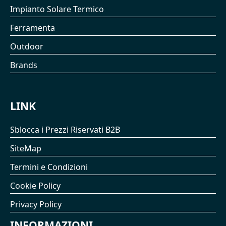
Impianto Solare Termico
Ferramenta
Outdoor
Brands
LINK
Sblocca i Prezzi Riservati B2B
SiteMap
Termini e Condizioni
Cookie Policy
Privacy Policy
INFORMAZIONI