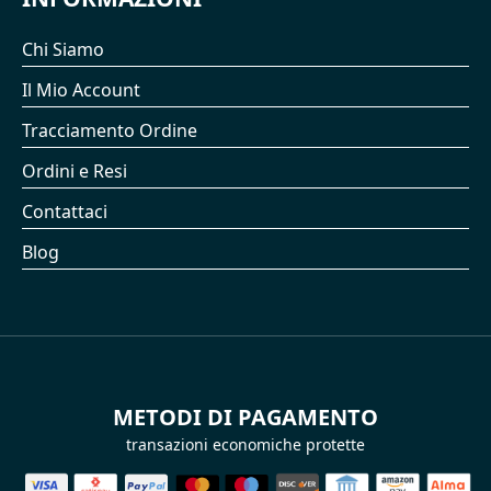
Chi Siamo
Il Mio Account
Tracciamento Ordine
Ordini e Resi
Contattaci
Blog
METODI DI PAGAMENTO
transazioni economiche protette