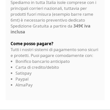
Spediamo in tutta Italia isole comprese con i
principali corrieri nazionali, tuttavia per
prodotti fuori misura (esempio barre rame
6mt) è necessario preventivo dedicato
Spedizione Gratuita a partire da
349€ iva
inclusa
Come posso pagare?
Tutti i nostri sistemi di pagamento sono sicuri
e protetti. Puoi pagare comodamente con:
Bonifico bancario anticipato
Carta di credito/debito
Satispay
Paypal
AlmaPay