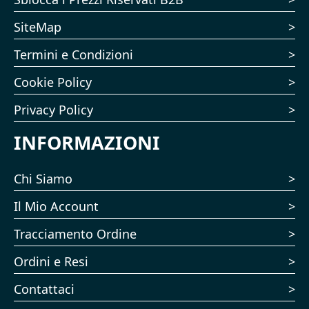
SiteMap
Termini e Condizioni
Cookie Policy
Privacy Policy
INFORMAZIONI
Chi Siamo
Il Mio Account
Tracciamento Ordine
Ordini e Resi
Contattaci