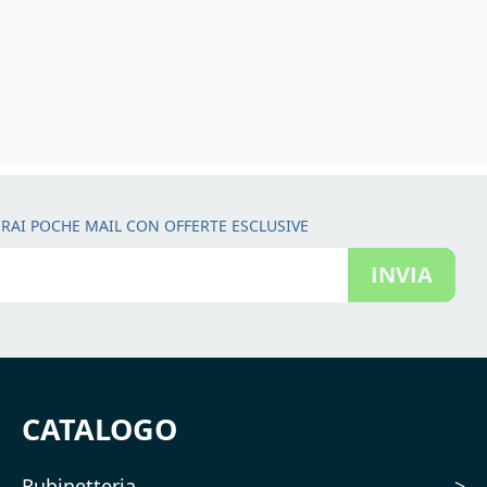
RAI POCHE MAIL CON OFFERTE ESCLUSIVE
INVIA
CATALOGO
Rubinetteria