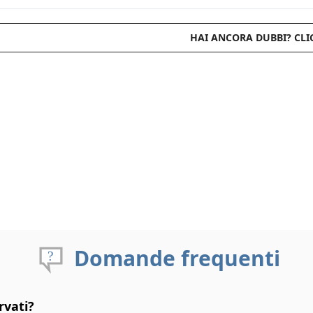
HAI ANCORA DUBBI? CLI
Domande frequenti
rvati?