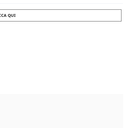
CCA QUI