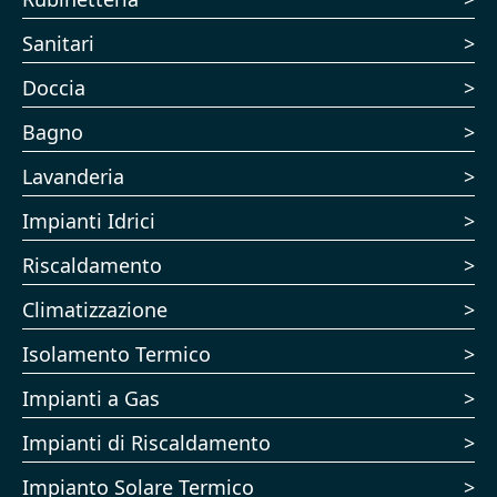
Sanitari
Doccia
Bagno
Lavanderia
Impianti Idrici
Riscaldamento
Climatizzazione
Isolamento Termico
Impianti a Gas
Impianti di Riscaldamento
Impianto Solare Termico