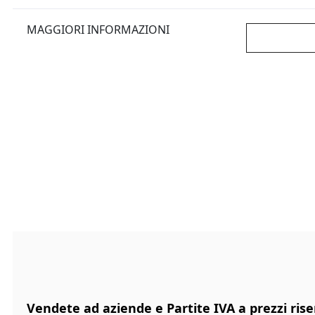
MAGGIORI INFORMAZIONI
Vendete ad aziende e Partite IVA a prezzi rise