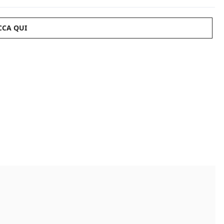
CCA QUI