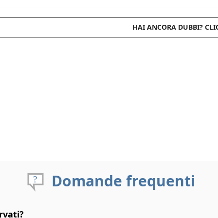
HAI ANCORA DUBBI? CLI
Domande frequenti
rvati?