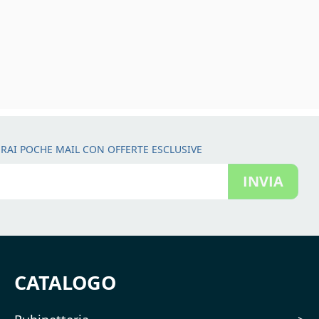
RAI POCHE MAIL CON OFFERTE ESCLUSIVE
INVIA
CATALOGO