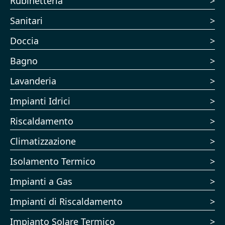
Rubinetteria
Sanitari
Doccia
Bagno
Lavanderia
Impianti Idrici
Riscaldamento
Climatizzazione
Isolamento Termico
Impianti a Gas
Impianti di Riscaldamento
Impianto Solare Termico