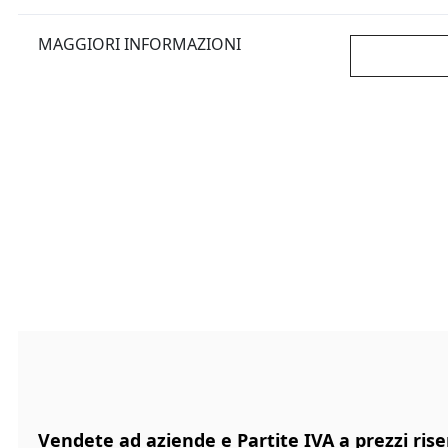
MAGGIORI INFORMAZIONI
Vendete ad aziende e Partite IVA a prezzi rise