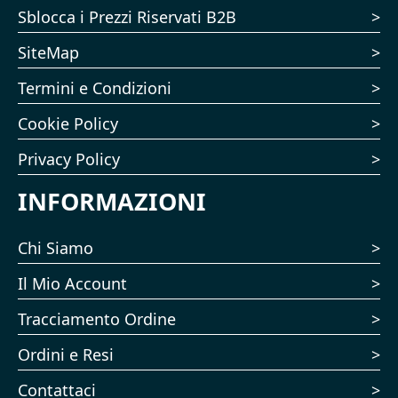
Sblocca i Prezzi Riservati B2B
SiteMap
Termini e Condizioni
Cookie Policy
Privacy Policy
INFORMAZIONI
Chi Siamo
Il Mio Account
Tracciamento Ordine
Ordini e Resi
Contattaci