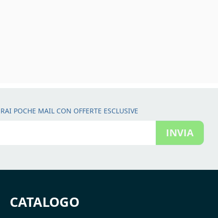
RAI POCHE MAIL CON OFFERTE ESCLUSIVE
INVIA
CATALOGO