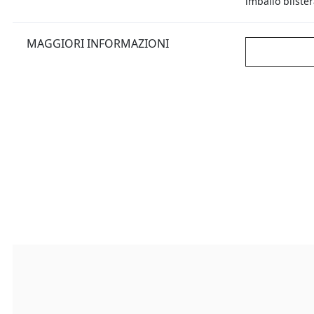
imballo bliste
MAGGIORI INFORMAZIONI