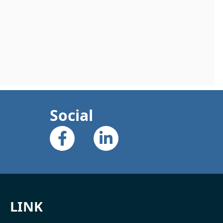
Social
LINK