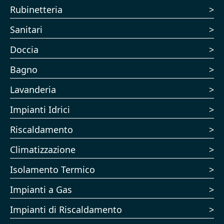
Rubinetteria
Sanitari
Doccia
Bagno
Lavanderia
Impianti Idrici
Riscaldamento
Climatizzazione
Isolamento Termico
Impianti a Gas
Impianti di Riscaldamento