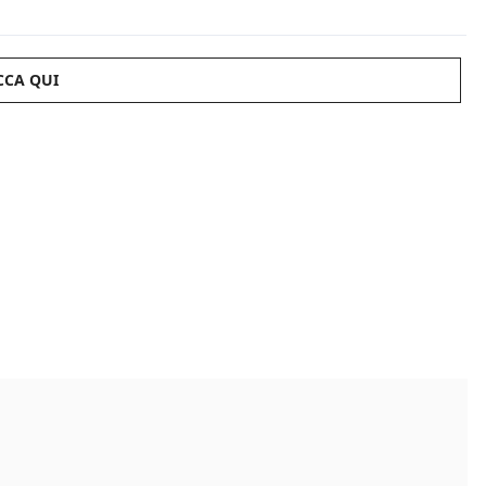
CCA QUI