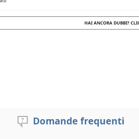
rato
HAI ANCORA DUBBI? CLI
Domande frequenti