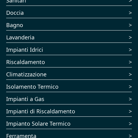
Sanitari
Doccia
Bagno
Lavanderia
Impianti Idrici
Riscaldamento
Climatizzazione
Isolamento Termico
Impianti a Gas
Impianti di Riscaldamento
Impianto Solare Termico
Ferramenta