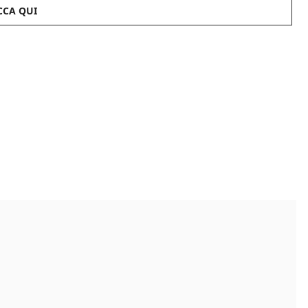
CCA QUI