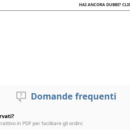
HAI ANCORA DUBBI? CLI
Domande frequenti
rvati?
erattivo in PDF per facilitare gli ordini