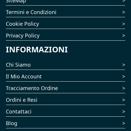
SiteMap
Termini e Condizioni
Cookie Policy
Privacy Policy
INFORMAZIONI
Chi Siamo
Il Mio Account
Tracciamento Ordine
Ordini e Resi
Contattaci
Blog