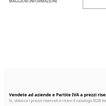
MAGGIORI INFORMAZIONI
Vendete ad aziende e Partite IVA a prezzi rise
Si, sblocca i prezzi riservati e ricevi il catalogo B2B it