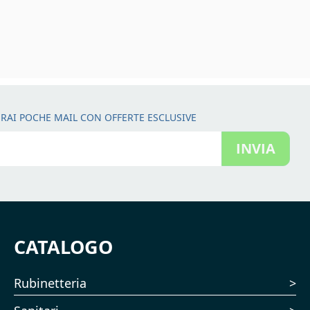
RAI POCHE MAIL CON OFFERTE ESCLUSIVE
INVIA
CATALOGO
Rubinetteria