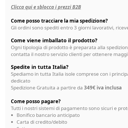
Clicca qui e sblocca i prezzi B2B
Come posso tracciare la mia spedizione?
Gli ordini sono spediti entro 3 giorni lavorativi, ri
Come viene imballato il prodotto?
Ogni tipologia di prodotto è preparata alla spedizion
contatta il nostro servizio clienti per ottenere magg
Spedite in tutta Italia?
Spediamo in tutta Italia isole comprese con i princi
dedicato
Spedizione Gratuita a partire da
349€ iva inclusa
Come posso pagare?
Tutti i nostri sistemi di pagamento sono sicuri e p
Bonifico bancario anticipato
Carta di credito/debito