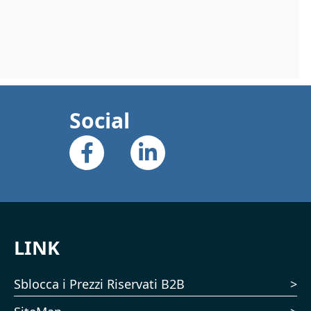
Social
LINK
Sblocca i Prezzi Riservati B2B