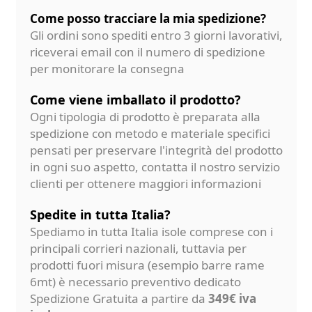
Come posso tracciare la mia spedizione?
Gli ordini sono spediti entro 3 giorni lavorativi,
riceverai email con il numero di spedizione
per monitorare la consegna
Come viene imballato il prodotto?
Ogni tipologia di prodotto è preparata alla
spedizione con metodo e materiale specifici
pensati per preservare l'integrità del prodotto
in ogni suo aspetto, contatta il nostro servizio
clienti per ottenere maggiori informazioni
Spedite in tutta Italia?
Spediamo in tutta Italia isole comprese con i
principali corrieri nazionali, tuttavia per
prodotti fuori misura (esempio barre rame
6mt) è necessario preventivo dedicato
Spedizione Gratuita a partire da
349€ iva