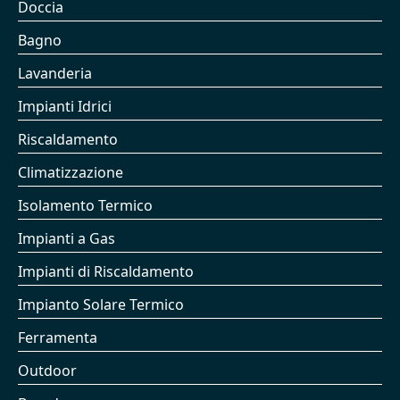
Doccia
Bagno
Lavanderia
Impianti Idrici
Riscaldamento
Climatizzazione
Isolamento Termico
Impianti a Gas
Impianti di Riscaldamento
Impianto Solare Termico
Ferramenta
Outdoor