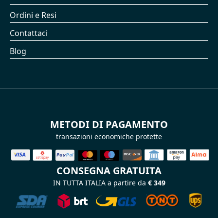
Ordini e Resi
Contattaci
Blog
METODI DI PAGAMENTO
transazioni economiche protette
CONSEGNA GRATUITA
IN TUTTA ITALIA a partire da
€ 349