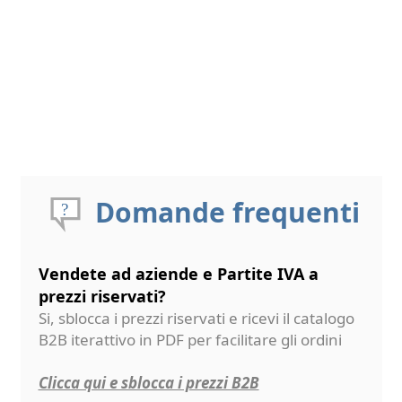
Domande frequenti
Vendete ad aziende e Partite IVA a
prezzi riservati?
Si, sblocca i prezzi riservati e ricevi il catalogo
B2B iterattivo in PDF per facilitare gli ordini
Clicca qui e sblocca i prezzi B2B