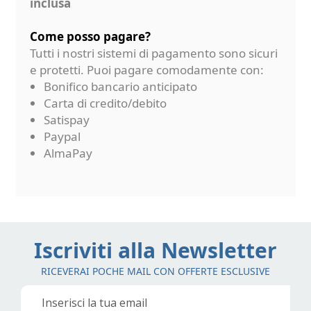
inclusa
Come posso pagare?
Tutti i nostri sistemi di pagamento sono sicuri
e protetti. Puoi pagare comodamente con:
Bonifico bancario anticipato
Carta di credito/debito
Satispay
Paypal
AlmaPay
Iscriviti alla Newsletter
RICEVERAI POCHE MAIL CON OFFERTE ESCLUSIVE
Iscriviti
alla