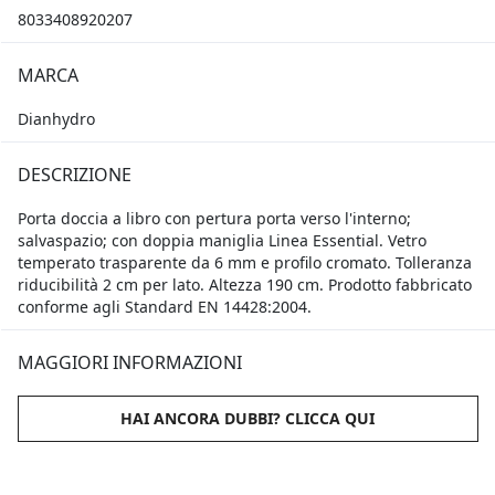
8033408920207
MARCA
Dianhydro
DESCRIZIONE
Porta doccia a libro con pertura porta verso l'interno;
salvaspazio; con doppia maniglia Linea Essential. Vetro
temperato trasparente da 6 mm e profilo cromato. Tolleranza
riducibilità 2 cm per lato. Altezza 190 cm. Prodotto fabbricato
conforme agli Standard EN 14428:2004.
MAGGIORI INFORMAZIONI
HAI ANCORA DUBBI? CLICCA QUI