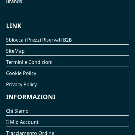
Brands
LINK
Sblocca i Prezzi Riservati B2B
SiteMap
Termini e Condizioni
Cookie Policy
Privacy Policy
INFORMAZIONI
Chi Siamo
Il Mio Account
Tracciamento Ordine