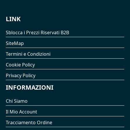
LINK
Sblocca i Prezzi Riservati B2B
SiteMap
Termini e Condizioni
Cookie Policy
Privacy Policy
INFORMAZIONI
Chi Siamo
Il Mio Account
Tracciamento Ordine