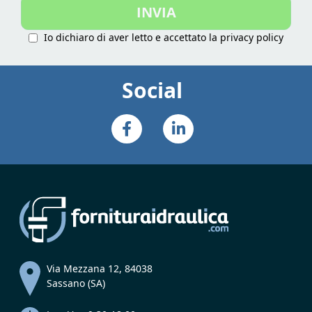
INVIA
Newsletter:
Io dichiaro di aver letto e accettato la
privacy policy
Social
Via Mezzana 12, 84038
Sassano (SA)