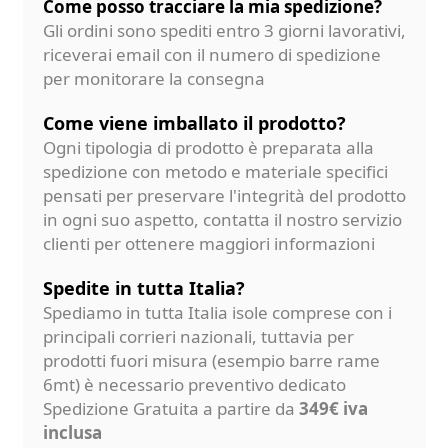
Come posso tracciare la mia spedizione?
Gli ordini sono spediti entro 3 giorni lavorativi,
riceverai email con il numero di spedizione
per monitorare la consegna
Come viene imballato il prodotto?
Ogni tipologia di prodotto è preparata alla
spedizione con metodo e materiale specifici
pensati per preservare l'integrità del prodotto
in ogni suo aspetto, contatta il nostro servizio
clienti per ottenere maggiori informazioni
Spedite in tutta Italia?
Spediamo in tutta Italia isole comprese con i
principali corrieri nazionali, tuttavia per
prodotti fuori misura (esempio barre rame
6mt) è necessario preventivo dedicato
Spedizione Gratuita a partire da
349€ iva
inclusa