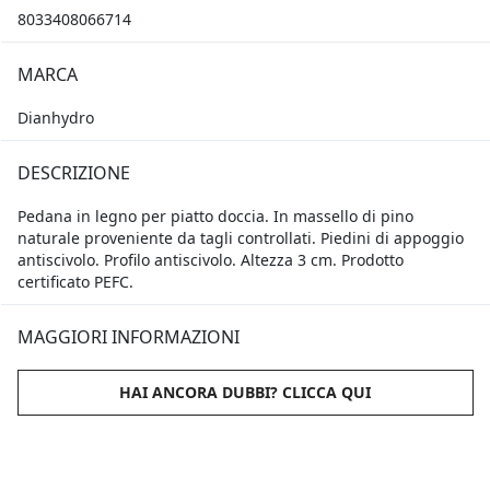
8033408066714
MARCA
Dianhydro
DESCRIZIONE
Pedana in legno per piatto doccia. In massello di pino
naturale proveniente da tagli controllati. Piedini di appoggio
antiscivolo. Profilo antiscivolo. Altezza 3 cm. Prodotto
certificato PEFC.
MAGGIORI INFORMAZIONI
HAI ANCORA DUBBI? CLICCA QUI