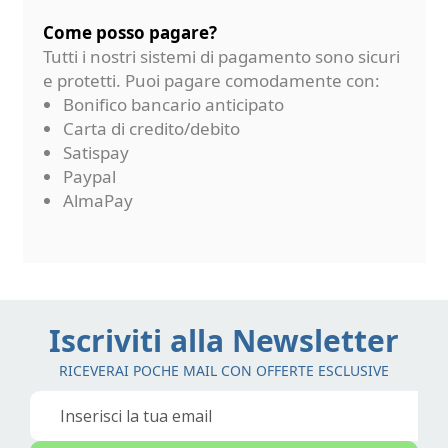
Come posso pagare?
Tutti i nostri sistemi di pagamento sono sicuri
e protetti. Puoi pagare comodamente con:
Bonifico bancario anticipato
Carta di credito/debito
Satispay
Paypal
AlmaPay
Iscriviti alla Newsletter
RICEVERAI POCHE MAIL CON OFFERTE ESCLUSIVE
Iscriviti
alla
nostra