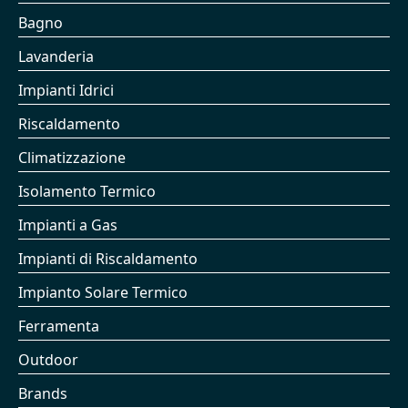
Bagno
Lavanderia
Impianti Idrici
Riscaldamento
Climatizzazione
Isolamento Termico
Impianti a Gas
Impianti di Riscaldamento
Impianto Solare Termico
Ferramenta
Outdoor
Brands