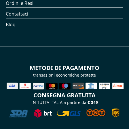
Ordini e Resi
Contattaci
Blog
METODI DI PAGAMENTO
transazioni economiche protette
CONSEGNA GRATUITA
IN TUTTA ITALIA a partire da
€ 349