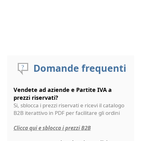
Domande frequenti
Vendete ad aziende e Partite IVA a
prezzi riservati?
Si, sblocca i prezzi riservati e ricevi il catalogo
B2B iterattivo in PDF per facilitare gli ordini
Clicca qui e sblocca i prezzi B2B