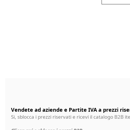
Vendete ad aziende e Partite IVA a prezzi rise
Si, sblocca i prezzi riservati e ricevi il catalogo B2B it