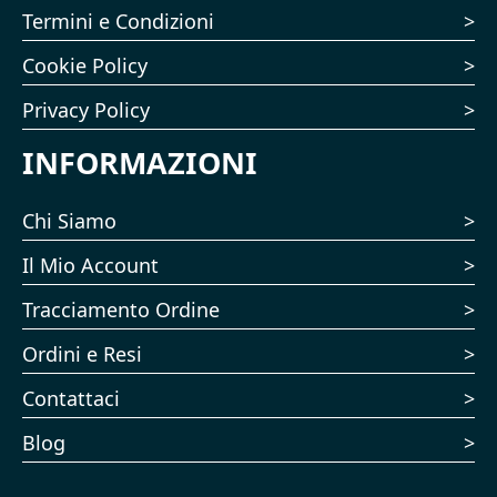
Termini e Condizioni
Cookie Policy
Privacy Policy
INFORMAZIONI
Chi Siamo
Il Mio Account
Tracciamento Ordine
Ordini e Resi
Contattaci
Blog