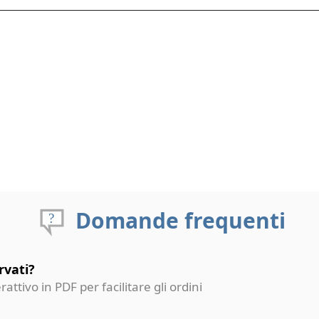
Domande frequenti
rvati?
erattivo in PDF per facilitare gli ordini