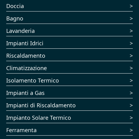
Doccia
Bagno
Lavanderia
Impianti Idrici
Riscaldamento
Climatizzazione
Isolamento Termico
Impianti a Gas
Impianti di Riscaldamento
Impianto Solare Termico
Ferramenta