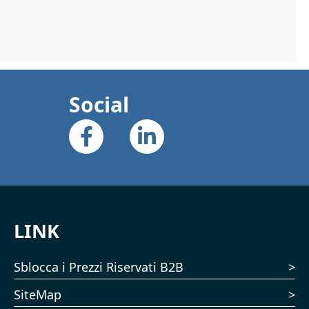
Social
LINK
Sblocca i Prezzi Riservati B2B
SiteMap