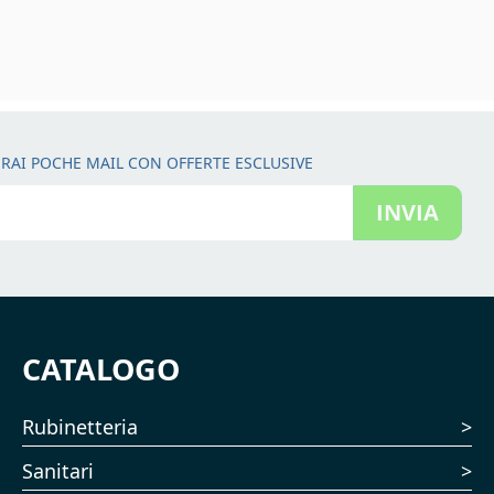
RAI POCHE MAIL CON OFFERTE ESCLUSIVE
INVIA
CATALOGO
Rubinetteria
Sanitari