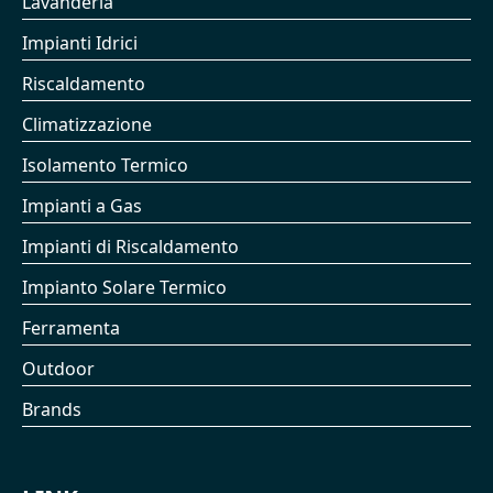
Lavanderia
Impianti Idrici
Riscaldamento
Climatizzazione
Isolamento Termico
Impianti a Gas
Impianti di Riscaldamento
Impianto Solare Termico
Ferramenta
Outdoor
Brands