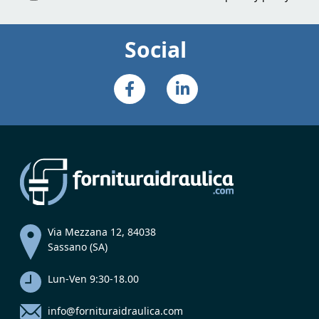
Social
Via Mezzana 12, 84038
Sassano (SA)
Lun-Ven 9:30-18.00
info@fornituraidraulica.com