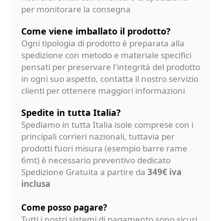
per monitorare la consegna
Come viene imballato il prodotto?
Ogni tipologia di prodotto è preparata alla
spedizione con metodo e materiale specifici
pensati per preservare l'integrità del prodotto
in ogni suo aspetto, contatta il nostro servizio
clienti per ottenere maggiori informazioni
Spedite in tutta Italia?
Spediamo in tutta Italia isole comprese con i
principali corrieri nazionali, tuttavia per
prodotti fuori misura (esempio barre rame
6mt) è necessario preventivo dedicato
Spedizione Gratuita a partire da
349€ iva
inclusa
Come posso pagare?
Tutti i nostri sistemi di pagamento sono sicuri