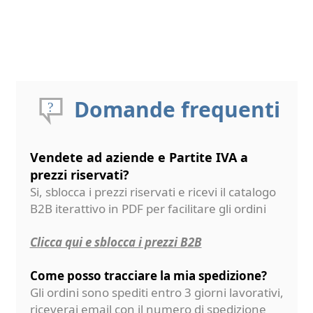
Domande frequenti
Vendete ad aziende e Partite IVA a
prezzi riservati?
Si, sblocca i prezzi riservati e ricevi il catalogo
B2B iterattivo in PDF per facilitare gli ordini
Clicca qui e sblocca i prezzi B2B
Come posso tracciare la mia spedizione?
Gli ordini sono spediti entro 3 giorni lavorativi,
riceverai email con il numero di spedizione