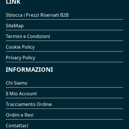
LINK
Sblocca i Prezzi Riservati B2B
SiteMap
Termini e Condizioni
Cookie Policy
Privacy Policy
INFORMAZIONI
Chi Siamo
Il Mio Account
Tracciamento Ordine
Ordini e Resi
Contattaci