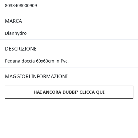
8033408000909
MARCA
Dianhydro
DESCRIZIONE
Pedana doccia 60x60cm in Pvc.
MAGGIORI INFORMAZIONI
HAI ANCORA DUBBI? CLICCA QUI