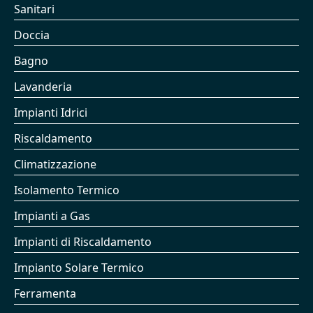
Sanitari
Doccia
Bagno
Lavanderia
Impianti Idrici
Riscaldamento
Climatizzazione
Isolamento Termico
Impianti a Gas
Impianti di Riscaldamento
Impianto Solare Termico
Ferramenta