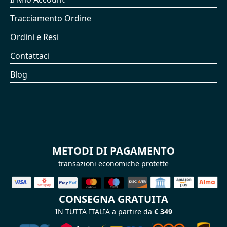
Tracciamento Ordine
Ordini e Resi
Contattaci
Blog
METODI DI PAGAMENTO
transazioni economiche protette
CONSEGNA GRATUITA
IN TUTTA ITALIA a partire da
€ 349