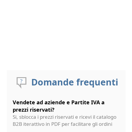
Domande frequenti
Vendete ad aziende e Partite IVA a
prezzi riservati?
Si, sblocca i prezzi riservati e ricevi il catalogo
B2B iterattivo in PDF per facilitare gli ordini