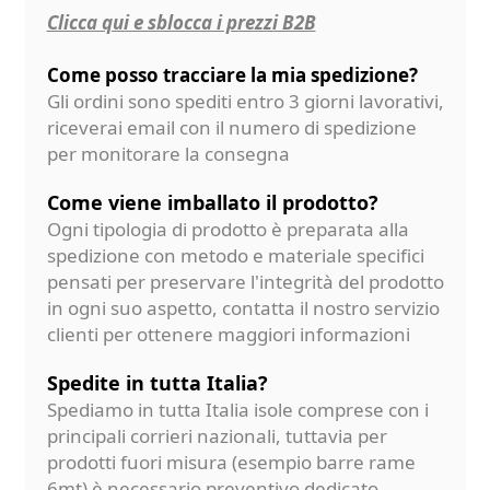
Clicca qui e sblocca i prezzi B2B
Come posso tracciare la mia spedizione?
Gli ordini sono spediti entro 3 giorni lavorativi,
riceverai email con il numero di spedizione
per monitorare la consegna
Come viene imballato il prodotto?
Ogni tipologia di prodotto è preparata alla
spedizione con metodo e materiale specifici
pensati per preservare l'integrità del prodotto
in ogni suo aspetto, contatta il nostro servizio
clienti per ottenere maggiori informazioni
Spedite in tutta Italia?
Spediamo in tutta Italia isole comprese con i
principali corrieri nazionali, tuttavia per
prodotti fuori misura (esempio barre rame
6mt) è necessario preventivo dedicato