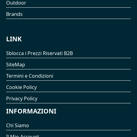
Outdoor
Brands
LINK
Sblocca i Prezzi Riservati B2B
SiteMap
Termini e Condizioni
Cookie Policy
Privacy Policy
INFORMAZIONI
Chi Siamo
Il Mio Account