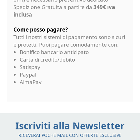
Spedizione Gratuita a partire da
349€ iva
inclusa
Come posso pagare?
Tutti i nostri sistemi di pagamento sono sicuri
e protetti. Puoi pagare comodamente con:
Bonifico bancario anticipato
Carta di credito/debito
Satispay
Paypal
AlmaPay
Iscriviti alla Newsletter
RICEVERAI POCHE MAIL CON OFFERTE ESCLUSIVE