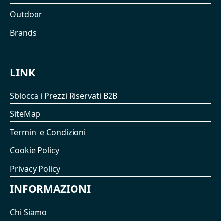
Outdoor
Brands
LINK
Sblocca i Prezzi Riservati B2B
SiteMap
Termini e Condizioni
Cookie Policy
Privacy Policy
INFORMAZIONI
Chi Siamo