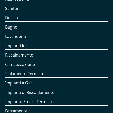
Sanitari
Doccia
Bagno
Lavanderia
Impianti Idrici
Riscaldamento
Climatizzazione
Isolamento Termico
Impianti a Gas
Impianti di Riscaldamento
Impianto Solare Termico
Ferramenta