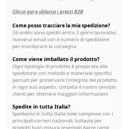
Clicca qui e sblocca i prezzi B2B
Come posso tracciare la mia spedizione?
Gli ordini sono spediti entro 3 giorni lavorativi,
riceverai email con il numero di spedizione
per monitorare la consegna
Come viene imballato il prodotto?
Ogni tipologia di prodotto è preparata alla
spedizione con metodo e materiale specifici
pensati per preservare l'integrità del prodotto
in ogni suo aspetto, contatta il nostro servizio
clienti per ottenere maggiori informazioni
Spedite in tutta Italia?
Spediamo in tutta Italia isole comprese con i
principali corrieri nazionali, tuttavia per
prodotti fuori misura (esempio barre rame