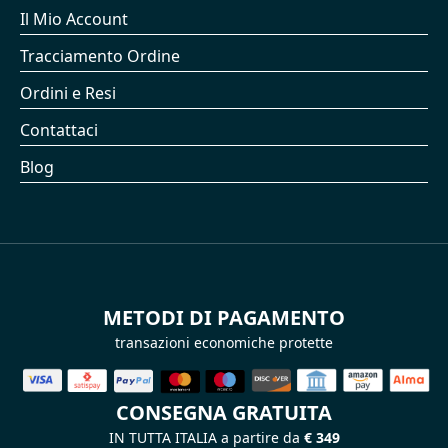
Il Mio Account
Tracciamento Ordine
Ordini e Resi
Contattaci
Blog
METODI DI PAGAMENTO
transazioni economiche protette
CONSEGNA GRATUITA
IN TUTTA ITALIA a partire da
€ 349