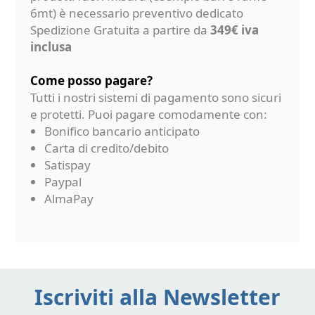
6mt) è necessario preventivo dedicato
Spedizione Gratuita a partire da
349€ iva
inclusa
Come posso pagare?
Tutti i nostri sistemi di pagamento sono sicuri
e protetti. Puoi pagare comodamente con:
Bonifico bancario anticipato
Carta di credito/debito
Satispay
Paypal
AlmaPay
Iscriviti alla Newsletter