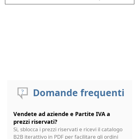
Domande frequenti
Vendete ad aziende e Partite IVA a
prezzi riservati?
Si, sblocca i prezzi riservati e ricevi il catalogo
B2B iterattivo in PDF per facilitare gli ordini