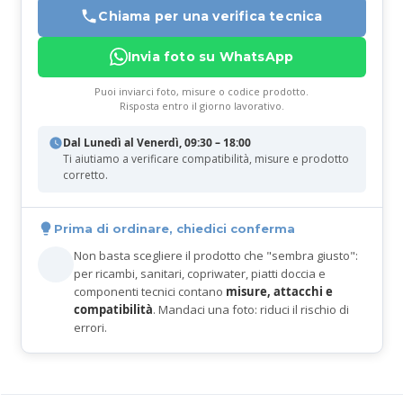
Chiama per una verifica tecnica
Invia foto su WhatsApp
Puoi inviarci foto, misure o codice prodotto.
Risposta entro il giorno lavorativo.
Dal Lunedì al Venerdì, 09:30 – 18:00
Ti aiutiamo a verificare compatibilità, misure e prodotto
corretto.
Prima di ordinare, chiedici conferma
Non basta scegliere il prodotto che "sembra giusto":
per ricambi, sanitari, copriwater, piatti doccia e
componenti tecnici contano
misure, attacchi e
compatibilità
. Mandaci una foto: riduci il rischio di
errori.