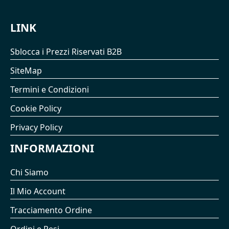
LINK
Sblocca i Prezzi Riservati B2B
SiteMap
Termini e Condizioni
Cookie Policy
Privacy Policy
INFORMAZIONI
Chi Siamo
Il Mio Account
Tracciamento Ordine