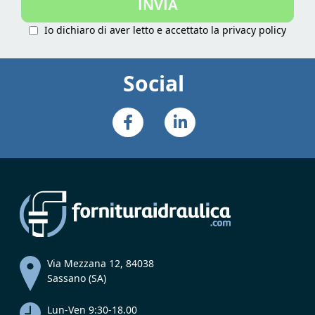
INVIA
Newsletter:
Io dichiaro di aver letto e accettato la
privacy policy
Social
Via Mezzana 12, 84038
Sassano (SA)
Lun-Ven 9:30-18.00