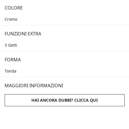
COLORE
Cromo
FUNZIONI EXTRA
3 Getti
FORMA
Tonda
MAGGIORI INFORMAZIONI
HAI ANCORA DUBBI? CLICCA QUI