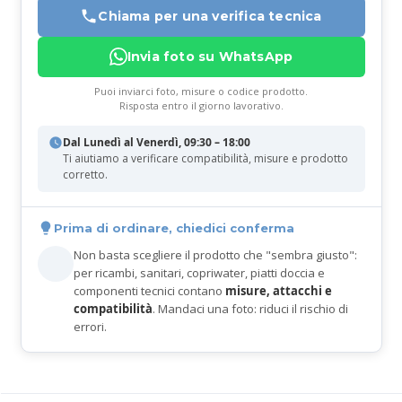
Chiama per una verifica tecnica
Invia foto su WhatsApp
Puoi inviarci foto, misure o codice prodotto.
Risposta entro il giorno lavorativo.
Dal Lunedì al Venerdì, 09:30 – 18:00
Ti aiutiamo a verificare compatibilità, misure e prodotto
corretto.
Prima di ordinare, chiedici conferma
Non basta scegliere il prodotto che "sembra giusto":
per ricambi, sanitari, copriwater, piatti doccia e
componenti tecnici contano
misure, attacchi e
compatibilità
. Mandaci una foto: riduci il rischio di
errori.