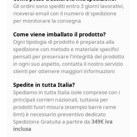
Gli ordini sono spediti entro 3 giorni lavorativi,
riceverai email con il numero di spedizione
per monitorare la consegna
Come viene imballato il prodotto?
Ogni tipologia di prodotto è preparata alla
spedizione con metodo e materiale specifici
pensati per preservare l'integrità del prodotto
in ogni suo aspetto, contatta il nostro servizio
clienti per ottenere maggiori informazioni
Spedite in tutta Italia?
Spediamo in tutta Italia isole comprese con i
principali corrieri nazionali, tuttavia per
prodotti fuori misura (esempio barre rame
6mt) è necessario preventivo dedicato
Spedizione Gratuita a partire da
349€ iva
inclusa