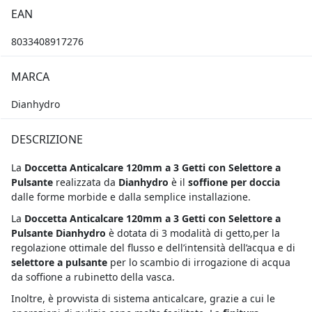
EAN
8033408917276
MARCA
Dianhydro
DESCRIZIONE
La
Doccetta Anticalcare 120mm a 3 Getti con Selettore a
Pulsante
realizzata da
Dianhydro
è il
soffione per doccia
dalle forme morbide e dalla semplice installazione.
La
Doccetta Anticalcare 120mm a 3 Getti con Selettore a
Pulsante Dianhydro
è dotata di 3 modalità di getto,per la
regolazione ottimale del flusso e dell’intensità dell’acqua e di
selettore a pulsante
per lo scambio di irrogazione di acqua
da soffione a rubinetto della vasca.
Inoltre, è provvista di sistema anticalcare, grazie a cui le