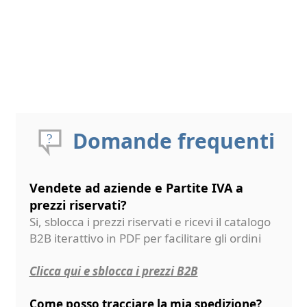
Domande frequenti
Vendete ad aziende e Partite IVA a
prezzi riservati?
Si, sblocca i prezzi riservati e ricevi il catalogo
B2B iterattivo in PDF per facilitare gli ordini
Clicca qui e sblocca i prezzi B2B
Come posso tracciare la mia spedizione?