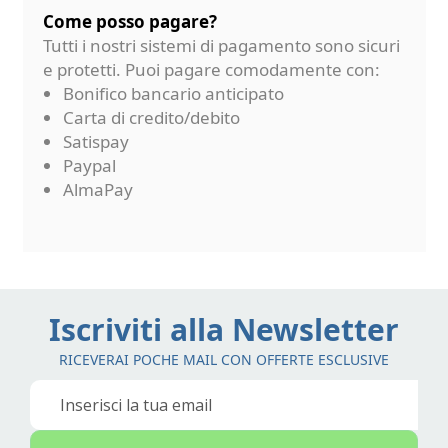
Come posso pagare?
Tutti i nostri sistemi di pagamento sono sicuri
e protetti. Puoi pagare comodamente con:
Bonifico bancario anticipato
Carta di credito/debito
Satispay
Paypal
AlmaPay
Iscriviti alla Newsletter
RICEVERAI POCHE MAIL CON OFFERTE ESCLUSIVE
Iscriviti
alla
nostra