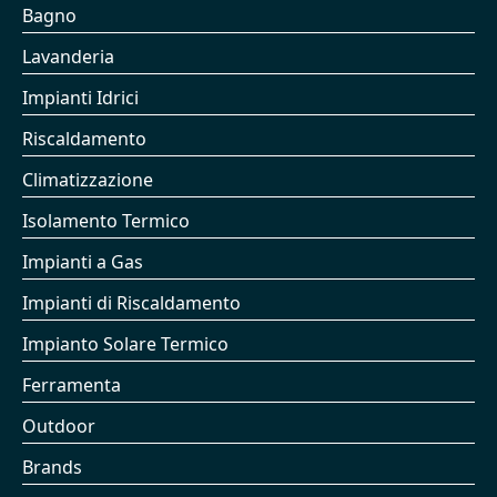
Bagno
Lavanderia
Impianti Idrici
Riscaldamento
Climatizzazione
Isolamento Termico
Impianti a Gas
Impianti di Riscaldamento
Impianto Solare Termico
Ferramenta
Outdoor
Brands