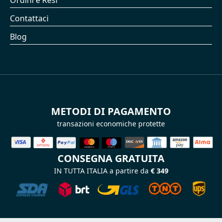
Ordini e Resi
Contattaci
Blog
METODI DI PAGAMENTO
transazioni economiche protette
CONSEGNA GRATUITA
IN TUTTA ITALIA a partire da
€ 349