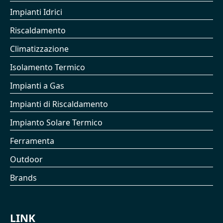
Impianti Idrici
Riscaldamento
Climatizzazione
Isolamento Termico
Impianti a Gas
Impianti di Riscaldamento
Impianto Solare Termico
Ferramenta
Outdoor
Brands
LINK