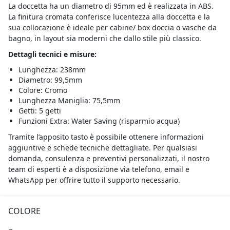
La doccetta ha un diametro di 95mm ed è realizzata in ABS.
La finitura cromata conferisce lucentezza alla doccetta e la
sua collocazione è ideale per cabine/ box doccia o vasche da
bagno, in layout sia moderni che dallo stile più classico.
Dettagli tecnici e misure:
Lunghezza: 238mm
Diametro: 99,5mm
Colore: Cromo
Lunghezza Maniglia: 75,5mm
Getti: 5 getti
Funzioni Extra: Water Saving (risparmio acqua)
Tramite l’apposito tasto è possibile ottenere informazioni
aggiuntive e schede tecniche dettagliate. Per qualsiasi
domanda, consulenza e preventivi personalizzati, il nostro
team di esperti è a disposizione via telefono, email e
WhatsApp per offrire tutto il supporto necessario.
COLORE