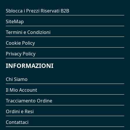
Sblocca i Prezzi Riservati B2B
SiteMap
Termini e Condizioni
Cookie Policy
Privacy Policy
INFORMAZIONI
Chi Siamo
Il Mio Account
Tracciamento Ordine
Ordini e Resi
Contattaci