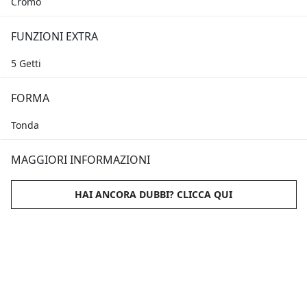
Cromo
FUNZIONI EXTRA
5 Getti
FORMA
Tonda
MAGGIORI INFORMAZIONI
HAI ANCORA DUBBI? CLICCA QUI