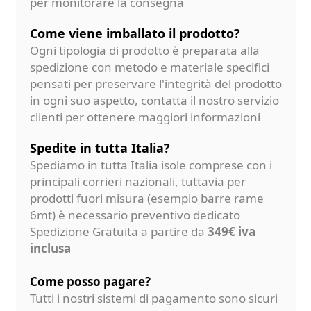
per monitorare la consegna
Come viene imballato il prodotto?
Ogni tipologia di prodotto è preparata alla
spedizione con metodo e materiale specifici
pensati per preservare l'integrità del prodotto
in ogni suo aspetto, contatta il nostro servizio
clienti per ottenere maggiori informazioni
Spedite in tutta Italia?
Spediamo in tutta Italia isole comprese con i
principali corrieri nazionali, tuttavia per
prodotti fuori misura (esempio barre rame
6mt) è necessario preventivo dedicato
Spedizione Gratuita a partire da
349€ iva
inclusa
Come posso pagare?
Tutti i nostri sistemi di pagamento sono sicuri