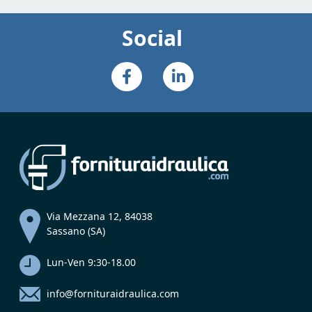
Social
Via Mezzana 12, 84038
Sassano (SA)
Lun-Ven 9:30-18.00
info@fornituraidraulica.com