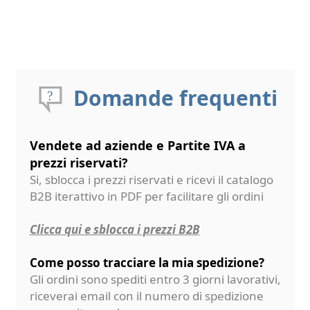
Domande frequenti
Vendete ad aziende e Partite IVA a
prezzi riservati?
Si, sblocca i prezzi riservati e ricevi il catalogo
B2B iterattivo in PDF per facilitare gli ordini
Clicca qui e sblocca i prezzi B2B
Come posso tracciare la mia spedizione?
Gli ordini sono spediti entro 3 giorni lavorativi,
riceverai email con il numero di spedizione