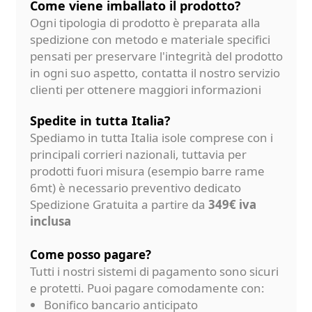
Come viene imballato il prodotto?
Ogni tipologia di prodotto è preparata alla
spedizione con metodo e materiale specifici
pensati per preservare l'integrità del prodotto
in ogni suo aspetto, contatta il nostro servizio
clienti per ottenere maggiori informazioni
Spedite in tutta Italia?
Spediamo in tutta Italia isole comprese con i
principali corrieri nazionali, tuttavia per
prodotti fuori misura (esempio barre rame
6mt) è necessario preventivo dedicato
Spedizione Gratuita a partire da
349€ iva
inclusa
Come posso pagare?
Tutti i nostri sistemi di pagamento sono sicuri
e protetti. Puoi pagare comodamente con:
Bonifico bancario anticipato