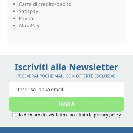
Carta di credito/debito
Satispay
Paypal
AlmaPay
Iscriviti alla Newsletter
RICEVERAI POCHE MAIL CON OFFERTE ESCLUSIVE
Iscriviti
alla
nostra
INVIA
Newsletter:
Io dichiaro di aver letto e accettato la
privacy policy