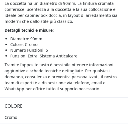
La doccetta ha un diametro di 90mm. La finitura cromata
conferisce lucentezza alla doccetta e la sua collocazione è
ideale per cabine/ box doccia, in layout di arredamento sia
moderni che dallo stile più classico.
Dettagli tecnici e misure:
Diametro: 90mm
Colore: Cromo
Numero Funzioni: 5
Funzioni Extra: Sistema Anticalcare
Tramite l’apposito tasto è possibile ottenere informazioni
aggiuntive e schede tecniche dettagliate. Per qualsiasi
domanda, consulenza e preventivi personalizzati, il nostro
team di esperti è a disposizione via telefono, email e
WhatsApp per offrire tutto il supporto necessario.
COLORE
Cromo