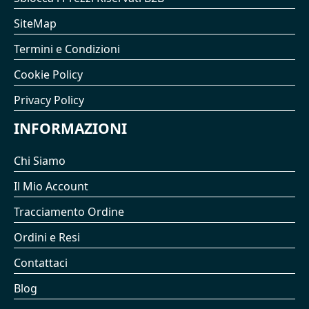
SiteMap
Termini e Condizioni
Cookie Policy
Privacy Policy
INFORMAZIONI
Chi Siamo
Il Mio Account
Tracciamento Ordine
Ordini e Resi
Contattaci
Blog