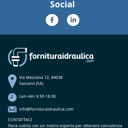
Social
Via Mezzana 12, 84038
Sassano (SA)
Lun-Ven 9:30-18.00
info@fornituraidraulica.com
CONTATTACI
Parla subito con un nostro esperto per ottenere consulenza