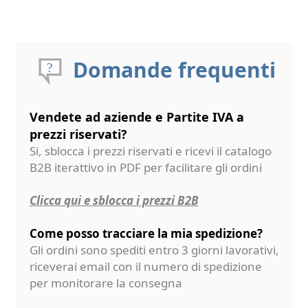
Domande frequenti
Vendete ad aziende e Partite IVA a
prezzi riservati?
Si, sblocca i prezzi riservati e ricevi il catalogo
B2B iterattivo in PDF per facilitare gli ordini
Clicca qui e sblocca i prezzi B2B
Come posso tracciare la mia spedizione?
Gli ordini sono spediti entro 3 giorni lavorativi,
riceverai email con il numero di spedizione
per monitorare la consegna