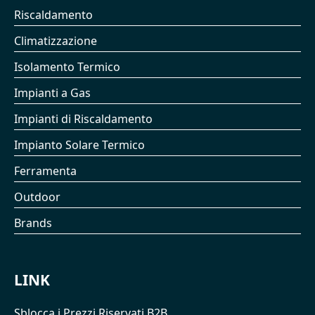
Riscaldamento
Climatizzazione
Isolamento Termico
Impianti a Gas
Impianti di Riscaldamento
Impianto Solare Termico
Ferramenta
Outdoor
Brands
LINK
Sblocca i Prezzi Riservati B2B