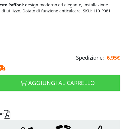
ste Paffoni:
design moderno ed elegante, installazione
di utilizzo. Dotato di funzione anticalcare. SKU: 110-P081
Spedizione:
6.95€
AGGIUNGI AL CARRELLO
e: