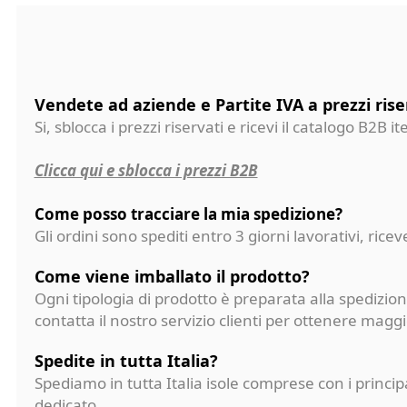
Vendete ad aziende e Partite IVA a prezzi rise
Si, sblocca i prezzi riservati e ricevi il catalogo B2B it
Clicca qui e sblocca i prezzi B2B
Come posso tracciare la mia spedizione?
Gli ordini sono spediti entro 3 giorni lavorativi, ri
Come viene imballato il prodotto?
Ogni tipologia di prodotto è preparata alla spedizion
contatta il nostro servizio clienti per ottenere magg
Spedite in tutta Italia?
Spediamo in tutta Italia isole comprese con i princi
dedicato