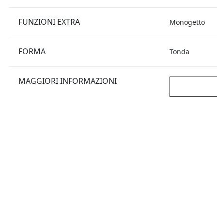
FUNZIONI EXTRA
Monogetto
FORMA
Tonda
MAGGIORI INFORMAZIONI