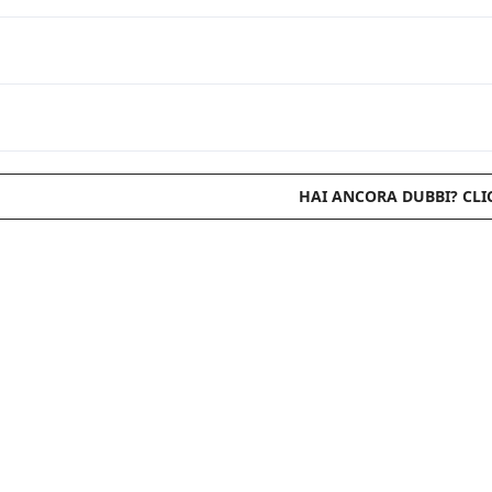
HAI ANCORA DUBBI? CLI