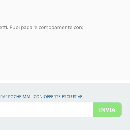
rotetti. Puoi pagare comodamente con:
RAI POCHE MAIL CON OFFERTE ESCLUSIVE
INVIA