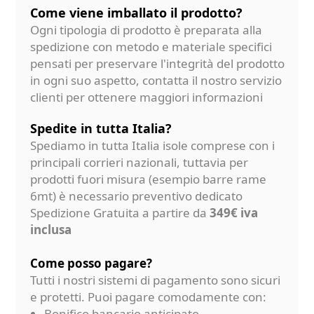
Come viene imballato il prodotto?
Ogni tipologia di prodotto è preparata alla
spedizione con metodo e materiale specifici
pensati per preservare l'integrità del prodotto
in ogni suo aspetto, contatta il nostro servizio
clienti per ottenere maggiori informazioni
Spedite in tutta Italia?
Spediamo in tutta Italia isole comprese con i
principali corrieri nazionali, tuttavia per
prodotti fuori misura (esempio barre rame
6mt) è necessario preventivo dedicato
Spedizione Gratuita a partire da
349€ iva
inclusa
Come posso pagare?
Tutti i nostri sistemi di pagamento sono sicuri
e protetti. Puoi pagare comodamente con:
Bonifico bancario anticipato