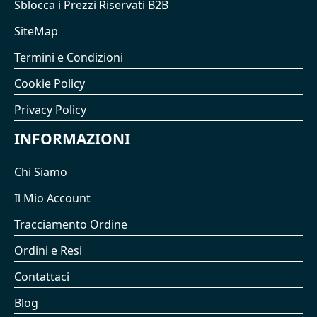
Sblocca i Prezzi Riservati B2B
SiteMap
Termini e Condizioni
Cookie Policy
Privacy Policy
INFORMAZIONI
Chi Siamo
Il Mio Account
Tracciamento Ordine
Ordini e Resi
Contattaci
Blog