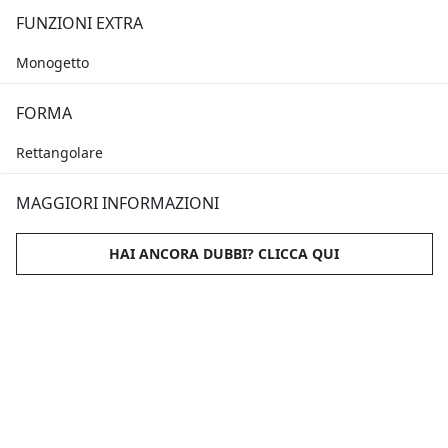
FUNZIONI EXTRA
Monogetto
FORMA
Rettangolare
MAGGIORI INFORMAZIONI
HAI ANCORA DUBBI? CLICCA QUI