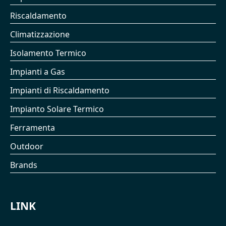
Riscaldamento
Climatizzazione
Isolamento Termico
Impianti a Gas
Impianti di Riscaldamento
Impianto Solare Termico
Ferramenta
Outdoor
Brands
LINK