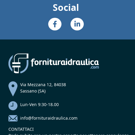
Social
Via Mezzana 12, 84038
Sassano (SA)
Lun-Ven 9:30-18.00
info@fornituraidraulica.com
CONTATTACI