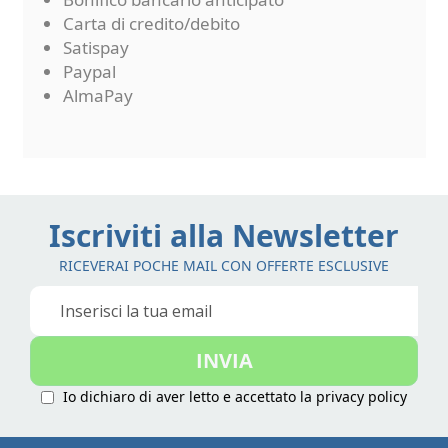
Carta di credito/debito
Satispay
Paypal
AlmaPay
Iscriviti alla Newsletter
RICEVERAI POCHE MAIL CON OFFERTE ESCLUSIVE
Iscriviti
alla
nostra
INVIA
Newsletter:
Io dichiaro di aver letto e accettato la
privacy policy