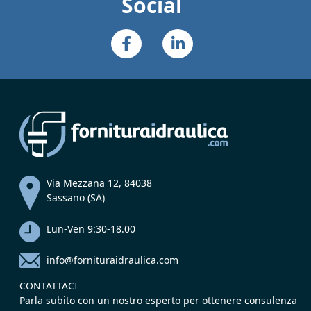
Social
Via Mezzana 12, 84038
Sassano (SA)
Lun-Ven 9:30-18.00
info@fornituraidraulica.com
CONTATTACI
Parla subito con un nostro esperto per ottenere consulenza