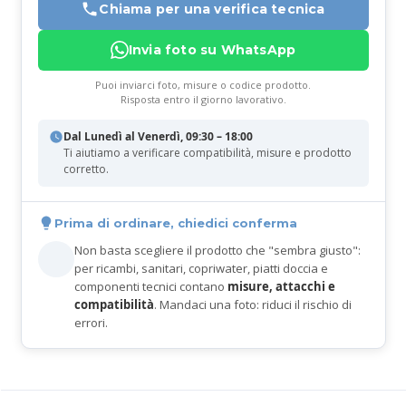
Chiama per una verifica tecnica
Invia foto su WhatsApp
Puoi inviarci foto, misure o codice prodotto.
Risposta entro il giorno lavorativo.
Dal Lunedì al Venerdì, 09:30 – 18:00
Ti aiutiamo a verificare compatibilità, misure e prodotto
corretto.
Prima di ordinare, chiedici conferma
Non basta scegliere il prodotto che "sembra giusto":
per ricambi, sanitari, copriwater, piatti doccia e
componenti tecnici contano
misure, attacchi e
compatibilità
. Mandaci una foto: riduci il rischio di
errori.