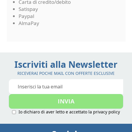
Carta di credito/debito
Satispay
Paypal
AlmaPay
Iscriviti alla Newsletter
RICEVERAI POCHE MAIL CON OFFERTE ESCLUSIVE
Iscriviti
alla
nostra
INVIA
Newsletter:
Io dichiaro di aver letto e accettato la
privacy policy