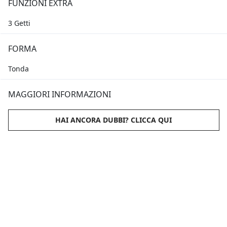
FUNZIONI EXTRA
3 Getti
FORMA
Tonda
MAGGIORI INFORMAZIONI
HAI ANCORA DUBBI? CLICCA QUI