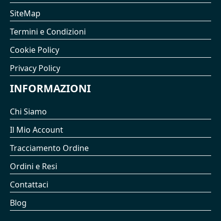
SiteMap
Termini e Condizioni
Cookie Policy
Privacy Policy
INFORMAZIONI
Chi Siamo
Il Mio Account
Tracciamento Ordine
Ordini e Resi
Contattaci
Blog