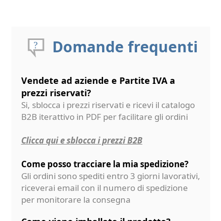
Domande frequenti
Vendete ad aziende e Partite IVA a
prezzi riservati?
Si, sblocca i prezzi riservati e ricevi il catalogo
B2B iterattivo in PDF per facilitare gli ordini
Clicca qui e sblocca i prezzi B2B
Come posso tracciare la mia spedizione?
Gli ordini sono spediti entro 3 giorni lavorativi,
riceverai email con il numero di spedizione
per monitorare la consegna