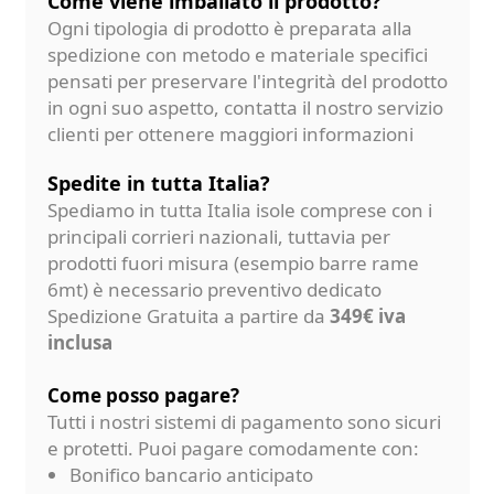
Come viene imballato il prodotto?
Ogni tipologia di prodotto è preparata alla
spedizione con metodo e materiale specifici
pensati per preservare l'integrità del prodotto
in ogni suo aspetto, contatta il nostro servizio
clienti per ottenere maggiori informazioni
Spedite in tutta Italia?
Spediamo in tutta Italia isole comprese con i
principali corrieri nazionali, tuttavia per
prodotti fuori misura (esempio barre rame
6mt) è necessario preventivo dedicato
Spedizione Gratuita a partire da
349€ iva
inclusa
Come posso pagare?
Tutti i nostri sistemi di pagamento sono sicuri
e protetti. Puoi pagare comodamente con:
Bonifico bancario anticipato