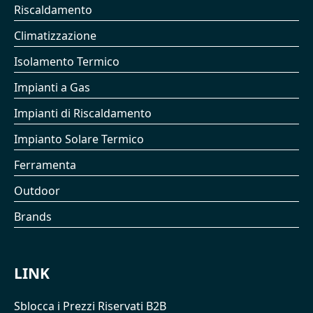
Riscaldamento
Climatizzazione
Isolamento Termico
Impianti a Gas
Impianti di Riscaldamento
Impianto Solare Termico
Ferramenta
Outdoor
Brands
LINK
Sblocca i Prezzi Riservati B2B