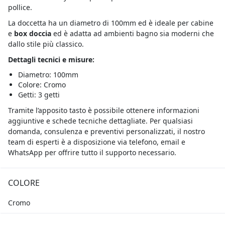
pollice.
La doccetta ha un diametro di 100mm ed è ideale per cabine
e
box doccia
ed è adatta ad ambienti bagno sia moderni che
dallo stile più classico.
Dettagli tecnici e misure:
Diametro: 100mm
Colore: Cromo
Getti: 3 getti
Tramite l’apposito tasto è possibile ottenere informazioni
aggiuntive e schede tecniche dettagliate. Per qualsiasi
domanda, consulenza e preventivi personalizzati, il nostro
team di esperti è a disposizione via telefono, email e
WhatsApp per offrire tutto il supporto necessario.
COLORE
Cromo