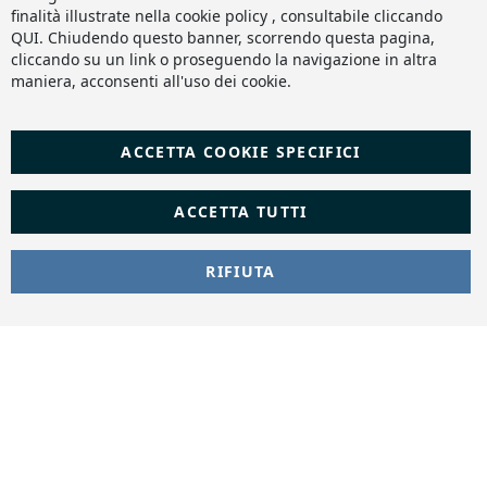
finalità illustrate nella cookie policy , consultabile cliccando
QUI
. Chiudendo questo banner, scorrendo questa pagina,
cliccando su un link o proseguendo la navigazione in altra
maniera, acconsenti all'uso dei cookie.
ACCETTA COOKIE SPECIFICI
ACCETTA TUTTI
RIFIUTA