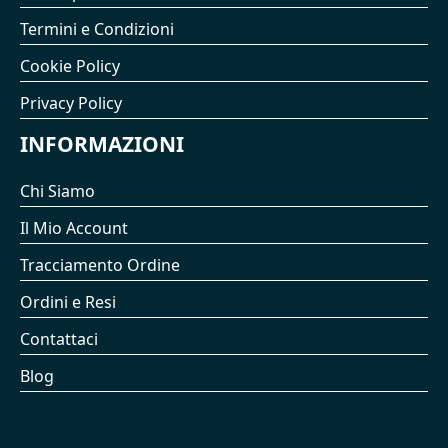
Termini e Condizioni
Cookie Policy
Privacy Policy
INFORMAZIONI
Chi Siamo
Il Mio Account
Tracciamento Ordine
Ordini e Resi
Contattaci
Blog