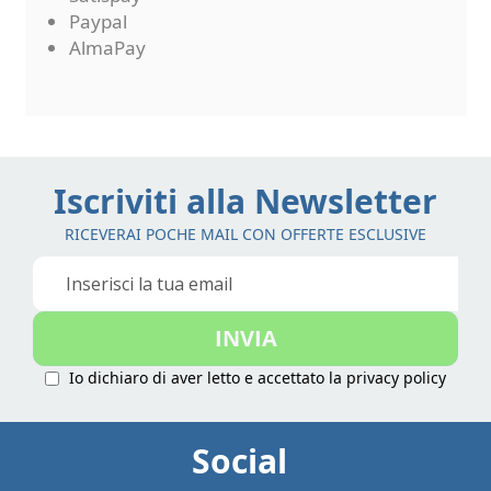
Paypal
AlmaPay
Iscriviti alla Newsletter
RICEVERAI POCHE MAIL CON OFFERTE ESCLUSIVE
Iscriviti
alla
nostra
INVIA
Newsletter:
Io dichiaro di aver letto e accettato la
privacy policy
Social