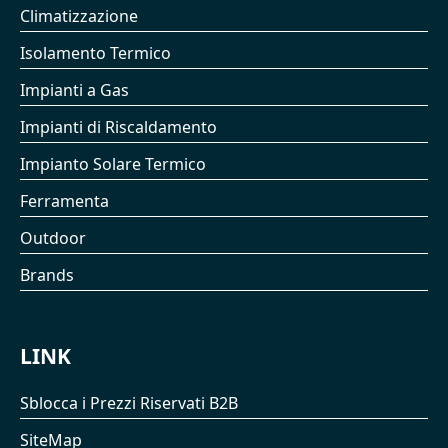
Climatizzazione
Isolamento Termico
Impianti a Gas
Impianti di Riscaldamento
Impianto Solare Termico
Ferramenta
Outdoor
Brands
LINK
Sblocca i Prezzi Riservati B2B
SiteMap