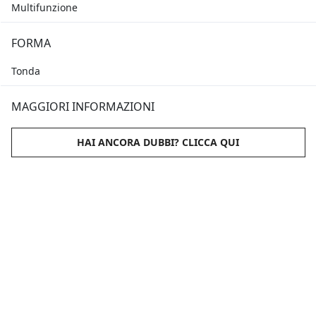
Multifunzione
FORMA
Tonda
MAGGIORI INFORMAZIONI
HAI ANCORA DUBBI? CLICCA QUI