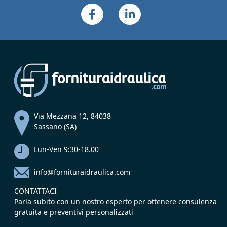
Via Mezzana 12, 84038
Sassano (SA)
Lun-Ven 9:30-18.00
info@fornituraidraulica.com
CONTATTACI
Parla subito con un nostro esperto per ottenere consulenza
gratuita e preventivi personalizzati