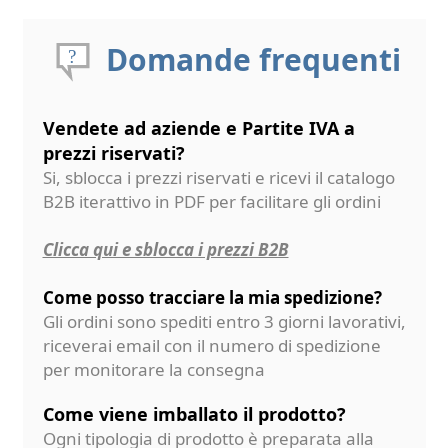
Domande frequenti
Vendete ad aziende e Partite IVA a
prezzi riservati?
Si, sblocca i prezzi riservati e ricevi il catalogo
B2B iterattivo in PDF per facilitare gli ordini
Clicca qui e sblocca i prezzi B2B
Come posso tracciare la mia spedizione?
Gli ordini sono spediti entro 3 giorni lavorativi,
riceverai email con il numero di spedizione
per monitorare la consegna
Come viene imballato il prodotto?
Ogni tipologia di prodotto è preparata alla