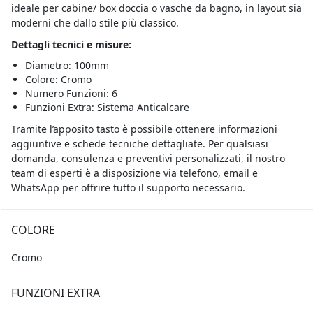
ideale per cabine/ box doccia o vasche da bagno, in layout sia
moderni che dallo stile più classico.
Dettagli tecnici e misure:
Diametro: 100mm
Colore: Cromo
Numero Funzioni: 6
Funzioni Extra: Sistema Anticalcare
Tramite l’apposito tasto è possibile ottenere informazioni
aggiuntive e schede tecniche dettagliate. Per qualsiasi
domanda, consulenza e preventivi personalizzati, il nostro
team di esperti è a disposizione via telefono, email e
WhatsApp per offrire tutto il supporto necessario.
COLORE
Cromo
FUNZIONI EXTRA