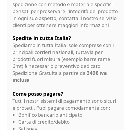
spedizione con metodo e materiale specifici
pensati per preservare l'integrità del prodotto
in ogni suo aspetto, contatta il nostro servizio
clienti per ottenere maggiori informazioni
Spedite in tutta Italia?
Spediamo in tutta Italia isole comprese con i
principali corrieri nazionali, tuttavia per
prodotti fuori misura (esempio barre rame
6mt) è necessario preventivo dedicato
Spedizione Gratuita a partire da
349€ iva
inclusa
Come posso pagare?
Tutti i nostri sistemi di pagamento sono sicuri
e protetti. Puoi pagare comodamente con:
Bonifico bancario anticipato
Carta di credito/debito
Satispay