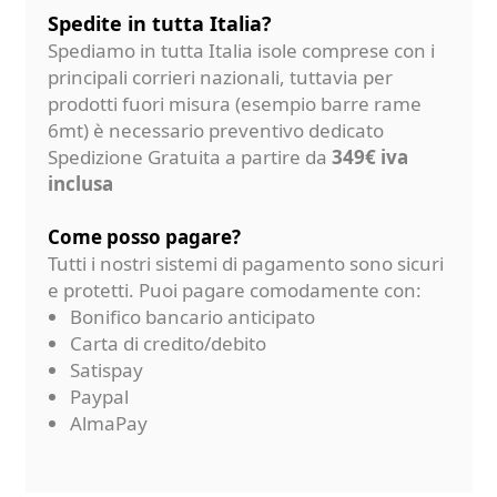
Spedite in tutta Italia?
Spediamo in tutta Italia isole comprese con i
principali corrieri nazionali, tuttavia per
prodotti fuori misura (esempio barre rame
6mt) è necessario preventivo dedicato
Spedizione Gratuita a partire da
349€ iva
inclusa
Come posso pagare?
Tutti i nostri sistemi di pagamento sono sicuri
e protetti. Puoi pagare comodamente con:
Bonifico bancario anticipato
Carta di credito/debito
Satispay
Paypal
AlmaPay