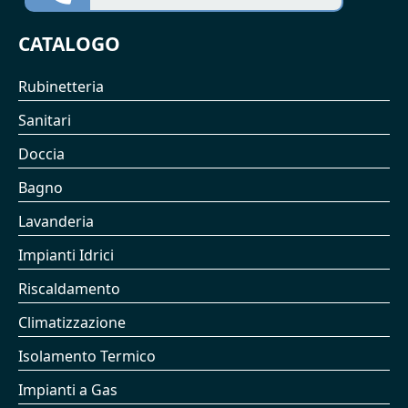
CATALOGO
Rubinetteria
Sanitari
Doccia
Bagno
Lavanderia
Impianti Idrici
Riscaldamento
Climatizzazione
Isolamento Termico
Impianti a Gas