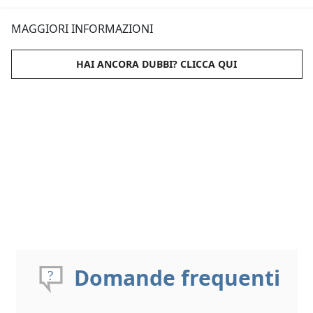
MAGGIORI INFORMAZIONI
HAI ANCORA DUBBI? CLICCA QUI
Domande frequenti