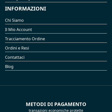
INFORMAZIONI
Chi Siamo
Il Mio Account
Tracciamento Ordine
Ordini e Resi
Contattaci
Blog
METODI DI PAGAMENTO
transazioni economiche protette