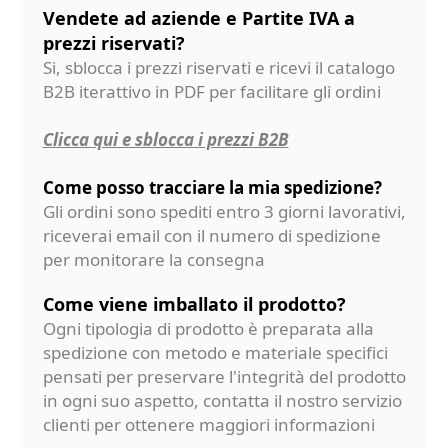
Vendete ad aziende e Partite IVA a
prezzi riservati?
Si, sblocca i prezzi riservati e ricevi il catalogo
B2B iterattivo in PDF per facilitare gli ordini
Clicca qui e sblocca i prezzi B2B
Come posso tracciare la mia spedizione?
Gli ordini sono spediti entro 3 giorni lavorativi,
riceverai email con il numero di spedizione
per monitorare la consegna
Come viene imballato il prodotto?
Ogni tipologia di prodotto è preparata alla
spedizione con metodo e materiale specifici
pensati per preservare l'integrità del prodotto
in ogni suo aspetto, contatta il nostro servizio
clienti per ottenere maggiori informazioni