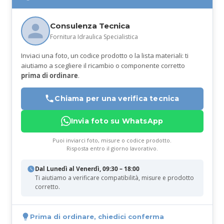
Consulenza Tecnica
Fornitura Idraulica Specialistica
Inviaci una foto, un codice prodotto o la lista materiali: ti
aiutiamo a scegliere il ricambio o componente corretto
prima di ordinare
.
Chiama per una verifica tecnica
Invia foto su WhatsApp
Puoi inviarci foto, misure o codice prodotto.
Risposta entro il giorno lavorativo.
Dal Lunedì al Venerdì, 09:30 – 18:00
Ti aiutiamo a verificare compatibilità, misure e prodotto
corretto.
Prima di ordinare, chiedici conferma