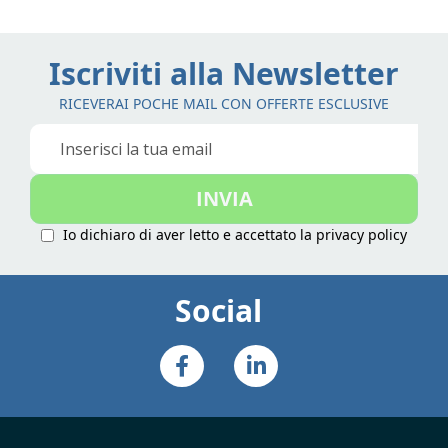
Iscriviti alla Newsletter
RICEVERAI POCHE MAIL CON OFFERTE ESCLUSIVE
Iscriviti
alla
nostra
INVIA
Newsletter:
Io dichiaro di aver letto e accettato la
privacy policy
Social