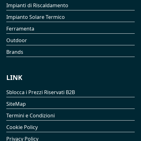
Impianti di Riscaldamento
Impianto Solare Termico
Ferramenta
Outdoor
Brands
LINK
Sblocca i Prezzi Riservati B2B
SiteMap
Termini e Condizioni
Cookie Policy
Privacy Policy