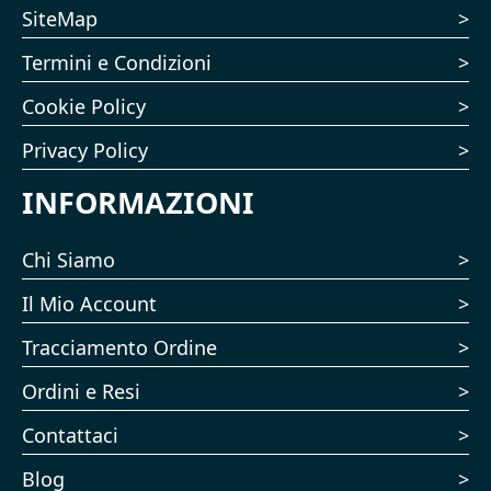
SiteMap
Termini e Condizioni
Cookie Policy
Privacy Policy
INFORMAZIONI
Chi Siamo
Il Mio Account
Tracciamento Ordine
Ordini e Resi
Contattaci
Blog