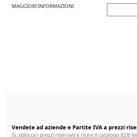
MAGGIORI INFORMAZIONI
Vendete ad aziende e Partite IVA a prezzi rise
Si, sblocca i prezzi riservati e ricevi il catalogo B2B it