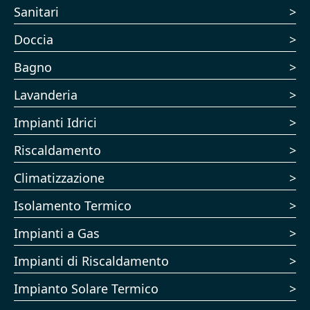
Sanitari
Doccia
Bagno
Lavanderia
Impianti Idrici
Riscaldamento
Climatizzazione
Isolamento Termico
Impianti a Gas
Impianti di Riscaldamento
Impianto Solare Termico