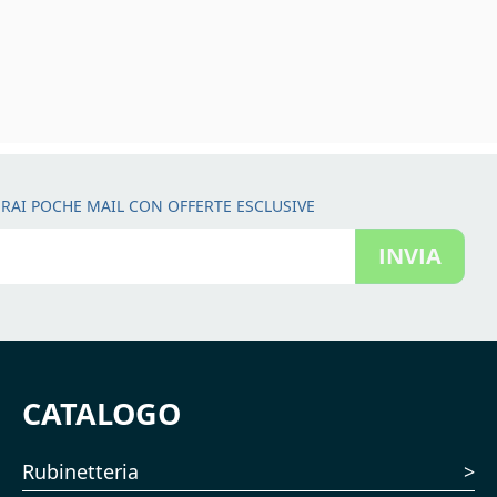
RAI POCHE MAIL CON OFFERTE ESCLUSIVE
INVIA
CATALOGO
Rubinetteria