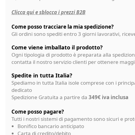
Clicca qui e sblocca i prezzi B2B
Come posso tracciare la mia spedizione?
Gli ordini sono spediti entro 3 giorni lavorativi, ri
Come viene imballato il prodotto?
Ogni tipologia di prodotto è preparata alla spedizion
contatta il nostro servizio clienti per ottenere magg
Spedite in tutta Italia?
Spediamo in tutta Italia isole comprese con i princi
dedicato
Spedizione Gratuita a partire da
349€ iva inclusa
Come posso pagare?
Tutti i nostri sistemi di pagamento sono sicuri e p
Bonifico bancario anticipato
Carta di credito/debito