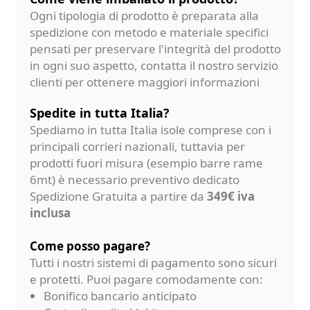
Ogni tipologia di prodotto è preparata alla
spedizione con metodo e materiale specifici
pensati per preservare l'integrità del prodotto
in ogni suo aspetto, contatta il nostro servizio
clienti per ottenere maggiori informazioni
Spedite in tutta Italia?
Spediamo in tutta Italia isole comprese con i
principali corrieri nazionali, tuttavia per
prodotti fuori misura (esempio barre rame
6mt) è necessario preventivo dedicato
Spedizione Gratuita a partire da
349€ iva
inclusa
Come posso pagare?
Tutti i nostri sistemi di pagamento sono sicuri
e protetti. Puoi pagare comodamente con:
Bonifico bancario anticipato