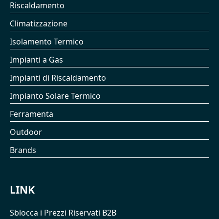
Riscaldamento
Climatizzazione
Isolamento Termico
Impianti a Gas
Impianti di Riscaldamento
Impianto Solare Termico
Ferramenta
Outdoor
Brands
LINK
Sblocca i Prezzi Riservati B2B