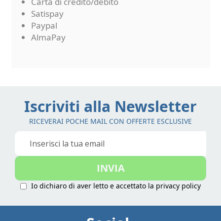
Carta di credito/debito
Satispay
Paypal
AlmaPay
Iscriviti alla Newsletter
RICEVERAI POCHE MAIL CON OFFERTE ESCLUSIVE
Iscriviti
alla
nostra
INVIA
Newsletter:
Io dichiaro di aver letto e accettato la
privacy policy