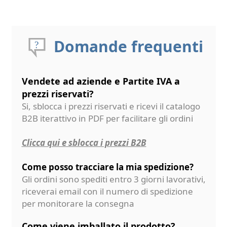
Domande frequenti
Vendete ad aziende e Partite IVA a
prezzi riservati?
Si, sblocca i prezzi riservati e ricevi il catalogo
B2B iterattivo in PDF per facilitare gli ordini
Clicca qui e sblocca i prezzi B2B
Come posso tracciare la mia spedizione?
Gli ordini sono spediti entro 3 giorni lavorativi,
riceverai email con il numero di spedizione
per monitorare la consegna
Come viene imballato il prodotto?