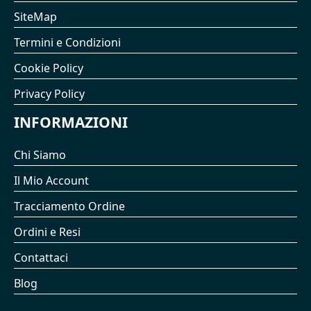
SiteMap
Termini e Condizioni
Cookie Policy
Privacy Policy
INFORMAZIONI
Chi Siamo
Il Mio Account
Tracciamento Ordine
Ordini e Resi
Contattaci
Blog