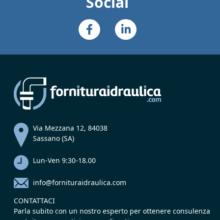
Social
Via Mezzana 12, 84038
Sassano (SA)
Lun-Ven 9:30-18.00
info@fornituraidraulica.com
CONTATTACI
Parla subito con un nostro esperto per ottenere consulenza