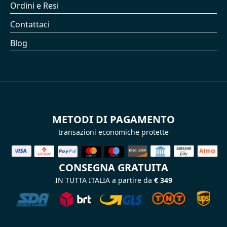
Ordini e Resi
Contattaci
Blog
METODI DI PAGAMENTO
transazioni economiche protette
CONSEGNA GRATUITA
IN TUTTA ITALIA a partire da
€ 349