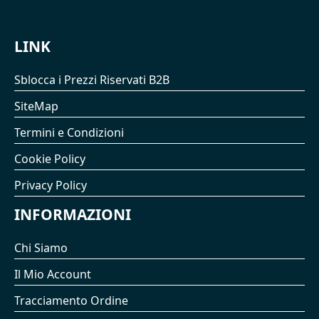
LINK
Sblocca i Prezzi Riservati B2B
SiteMap
Termini e Condizioni
Cookie Policy
Privacy Policy
INFORMAZIONI
Chi Siamo
Il Mio Account
Tracciamento Ordine