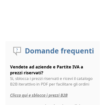
Domande frequenti
Vendete ad aziende e Partite IVA a
prezzi riservati?
Si, sblocca i prezzi riservati e ricevi il catalogo
B2B iterattivo in PDF per facilitare gli ordini
Clicca qui e sblocca i prezzi B2B