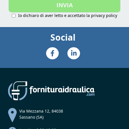
INVIA
Newsletter:
Io dichiaro di aver letto e accettato la
privacy policy
Social
Via Mezzana 12, 84038
Sassano (SA)