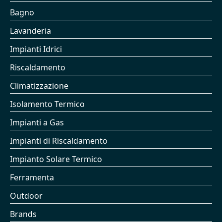
Bagno
Lavanderia
Impianti Idrici
Riscaldamento
Climatizzazione
Isolamento Termico
Impianti a Gas
Impianti di Riscaldamento
Impianto Solare Termico
Ferramenta
Outdoor
Brands