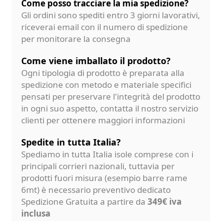
Come posso tracciare la mia spedizione?
Gli ordini sono spediti entro 3 giorni lavorativi,
riceverai email con il numero di spedizione
per monitorare la consegna
Come viene imballato il prodotto?
Ogni tipologia di prodotto è preparata alla
spedizione con metodo e materiale specifici
pensati per preservare l'integrità del prodotto
in ogni suo aspetto, contatta il nostro servizio
clienti per ottenere maggiori informazioni
Spedite in tutta Italia?
Spediamo in tutta Italia isole comprese con i
principali corrieri nazionali, tuttavia per
prodotti fuori misura (esempio barre rame
6mt) è necessario preventivo dedicato
Spedizione Gratuita a partire da
349€ iva
inclusa