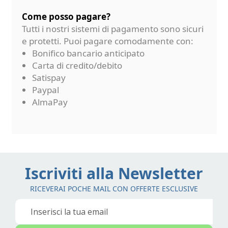
Come posso pagare?
Tutti i nostri sistemi di pagamento sono sicuri
e protetti. Puoi pagare comodamente con:
Bonifico bancario anticipato
Carta di credito/debito
Satispay
Paypal
AlmaPay
Iscriviti alla Newsletter
RICEVERAI POCHE MAIL CON OFFERTE ESCLUSIVE
Iscriviti
alla
nostra