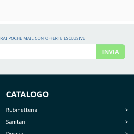
RAI POCHE MAIL CON OFFERTE ESCLUSIVE
INVIA
CATALOGO
Rubinetteria
Sanitari
Doccia