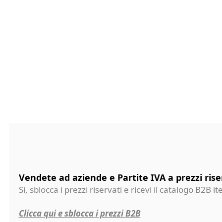
Vendete ad aziende e Partite IVA a prezzi rise
Si, sblocca i prezzi riservati e ricevi il catalogo B2B it
Clicca qui e sblocca i prezzi B2B