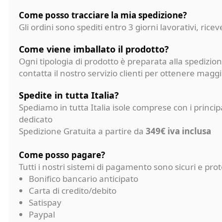
Come posso tracciare la mia spedizione?
Gli ordini sono spediti entro 3 giorni lavorativi, ri
Come viene imballato il prodotto?
Ogni tipologia di prodotto è preparata alla spedizion
contatta il nostro servizio clienti per ottenere magg
Spedite in tutta Italia?
Spediamo in tutta Italia isole comprese con i princi
dedicato
Spedizione Gratuita a partire da
349€ iva inclusa
Come posso pagare?
Tutti i nostri sistemi di pagamento sono sicuri e p
Bonifico bancario anticipato
Carta di credito/debito
Satispay
Paypal