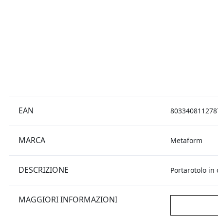
EAN
803340811278
MARCA
Metaform
DESCRIZIONE
Portarotolo in
MAGGIORI INFORMAZIONI