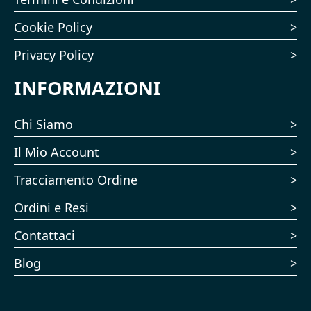
Cookie Policy
Privacy Policy
INFORMAZIONI
Chi Siamo
Il Mio Account
Tracciamento Ordine
Ordini e Resi
Contattaci
Blog