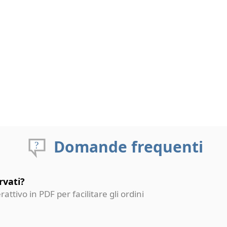
Domande frequenti
rvati?
erattivo in PDF per facilitare gli ordini