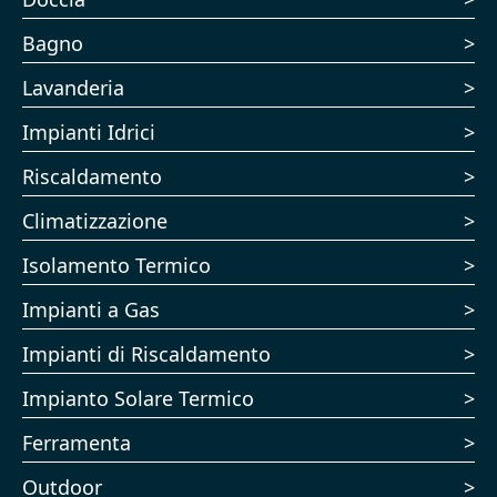
Bagno
Lavanderia
Impianti Idrici
Riscaldamento
Climatizzazione
Isolamento Termico
Impianti a Gas
Impianti di Riscaldamento
Impianto Solare Termico
Ferramenta
Outdoor